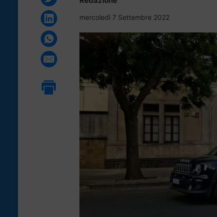
Redazione
mercoledì 7 Settembre 2022