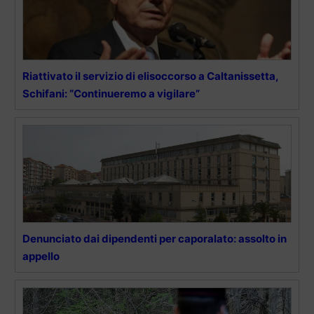
Riattivato il servizio di elisoccorso a Caltanissetta,
Schifani: “Continueremo a vigilare”
Denunciato dai dipendenti per caporalato: assolto in
appello