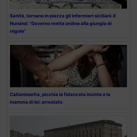
Sanità, tornano in piazza gli infermieri siciliani. Il
Nursind: “Governo metta ordine alla giungla di
regole”
Caltanissetta, picchia la fidanzata incinta e la
mamma di lei: arrestato