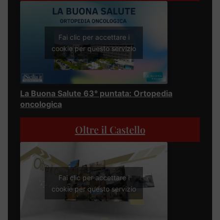
Fai clic per accettare i
cookie per questo servizio
La Buona Salute 63° puntata: Ortopedia
oncologica
Oltre il Castello
Fai clic per accettare i
cookie per questo servizio