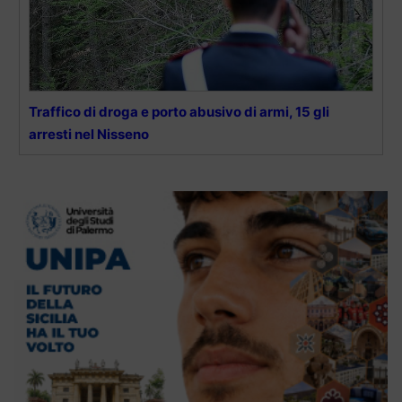
Traffico di droga e porto abusivo di armi, 15 gli
arresti nel Nisseno