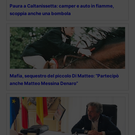
Paura a Caltanissetta: camper e auto in fiamme,
scoppia anche una bombola
Mafia, sequestro del piccolo Di Matteo: “Partecipò
anche Matteo Messina Denaro”