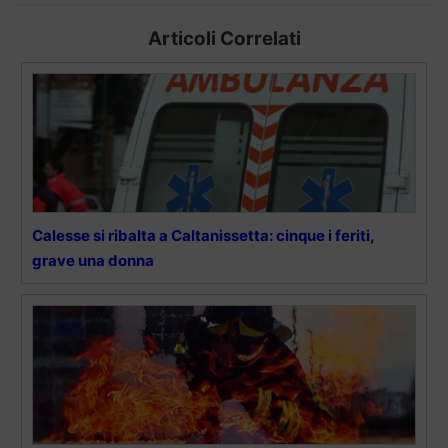
Articoli Correlati
Calesse si ribalta a Caltanissetta: cinque i feriti,
grave una donna