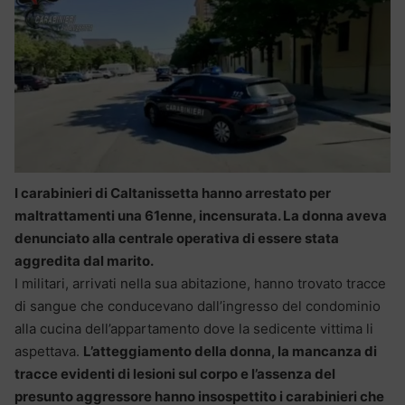
I carabinieri di Caltanissetta hanno arrestato per
maltrattamenti una 61enne, incensurata. La donna aveva
denunciato alla centrale operativa di essere stata
aggredita dal marito.
I militari, arrivati nella sua abitazione, hanno trovato tracce
di sangue che conducevano dall’ingresso del condominio
alla cucina dell’appartamento dove la sedicente vittima li
aspettava.
L’atteggiamento della donna, la mancanza di
tracce evidenti di lesioni sul corpo e l’assenza del
presunto aggressore hanno insospettito i carabinieri che