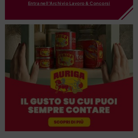
Entra nell'Archivio Lavoro & Concorsi