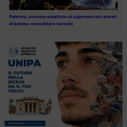
Palermo, avevano assaltato un supermercato armati
di bombe: convalidato l’arresto