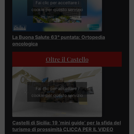
Fai clic per accettare i
cookie per questo servizio
La Buona Salute 63° puntata: Ortopedia
oncologica
Oltre il Castello
Fai clic per accettare i
cookie per questo servizio
Castelli di Sicilia: 19 ‘mini guide’ per la sfida del
turismo di prossimità CLICCA PER IL VIDEO