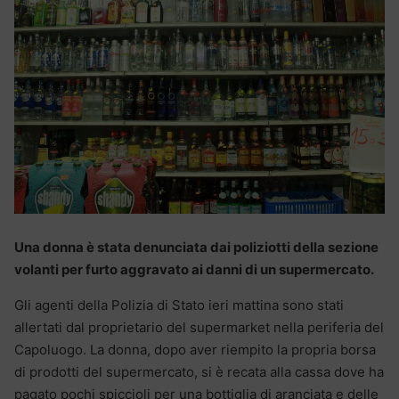
Una donna è stata denunciata dai poliziotti della sezione
volanti per furto aggravato ai danni di un supermercato.
Gli agenti della Polizia di Stato ieri mattina sono stati
allertati dal proprietario del supermarket nella periferia del
Capoluogo. La donna, dopo aver riempito la propria borsa
di prodotti del supermercato, si è recata alla cassa dove ha
pagato pochi spiccioli per una bottiglia di aranciata e delle