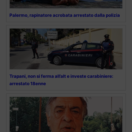
Palermo, rapinatore acrobata arrestato dalla polizia
Trapani, non si ferma all’alt e investe carabiniere:
arrestato 18enne