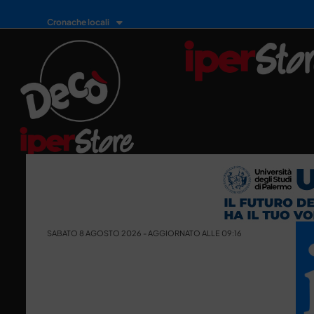
Cronache locali
SABATO 8 AGOSTO 2026 - AGGIORNATO ALLE 09:16