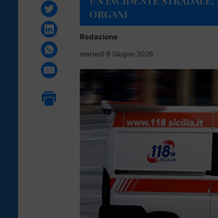
UN INCIDENTE STRADALE:
ORGANI
Redazione
martedì 9 Giugno 2026