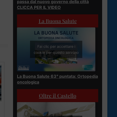
passa dal nuovo governo della città
CLICCA PER IL VIDEO
La Buona Salute
Fai clic per accettare i
cookie per questo servizio
La Buona Salute 63° puntata: Ortopedia
oncologica
Oltre il Castello