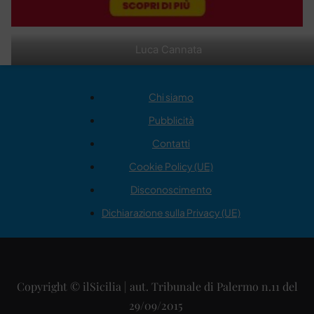
Luca Cannata
Chi siamo
Pubblicità
Contatti
Cookie Policy (UE)
Disconoscimento
Dichiarazione sulla Privacy (UE)
Copyright © ilSicilia | aut. Tribunale di Palermo n.11 del
29/09/2015