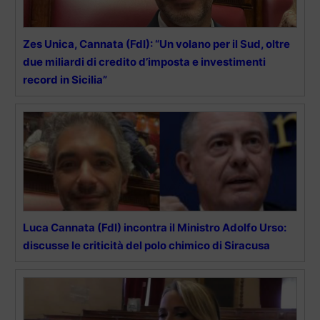
Zes Unica, Cannata (FdI): “Un volano per il Sud, oltre
due miliardi di credito d’imposta e investimenti
record in Sicilia”
Luca Cannata (FdI) incontra il Ministro Adolfo Urso:
discusse le criticità del polo chimico di Siracusa