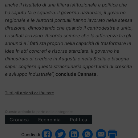
anche il risultato di una filiera istituzionale e politica che
ha saputo fare squadra: il governo nazionale, il governo
regionale e le Autorità portuali hanno lavorato nella stessa
direzione, dimostrando che quando il centrodestra è unito,
i risultati arrivano. Ricordo sempre che la differenza tra gli
annunci e i fatti sta proprio nella capacità di trasformare le
idee in atti concreti e risorse stanziate. Il governo ha
dimostrato di credere in Augusta e nella Sicilia e bisogna
saper cogliere questa straordinaria opportunità di crescita
e sviluppo industriale”,
conclude Cannata.
Tutti gli articoli dell'autore
Questo articolo fa parte delle categorie:
Cronaca
Economia
Politica
Condividi