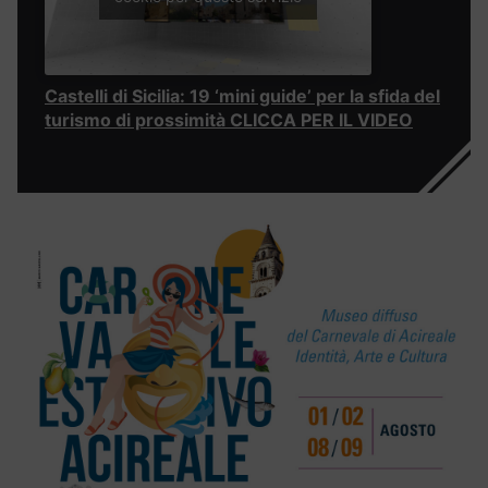
Castelli di Sicilia: 19 ‘mini guide’ per la sfida del
turismo di prossimità CLICCA PER IL VIDEO