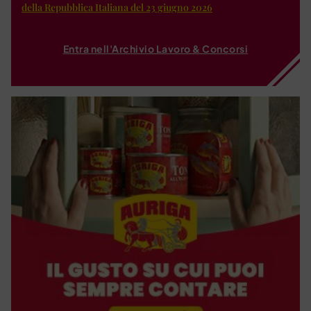
della Repubblica Italiana del 23 giugno 2026
Entra nell'Archivio Lavoro & Concorsi