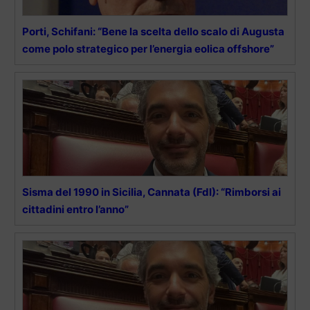
Porti, Schifani: “Bene la scelta dello scalo di Augusta
come polo strategico per l’energia eolica offshore”
Sisma del 1990 in Sicilia, Cannata (FdI): “Rimborsi ai
cittadini entro l’anno”