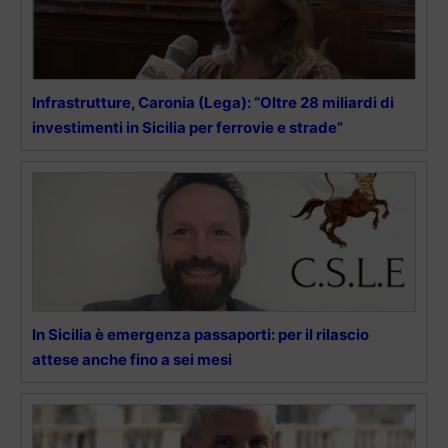
Infrastrutture, Caronia (Lega): “Oltre 28 miliardi di
investimenti in Sicilia per ferrovie e strade”
In Sicilia è emergenza passaporti: per il rilascio
attese anche fino a sei mesi