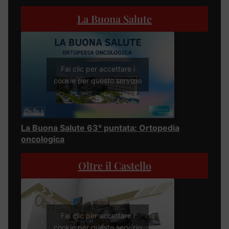
La Buona Salute
Fai clic per accettare i
cookie per questo servizio
La Buona Salute 63° puntata: Ortopedia
oncologica
Oltre il Castello
Fai clic per accettare i
cookie per questo servizio