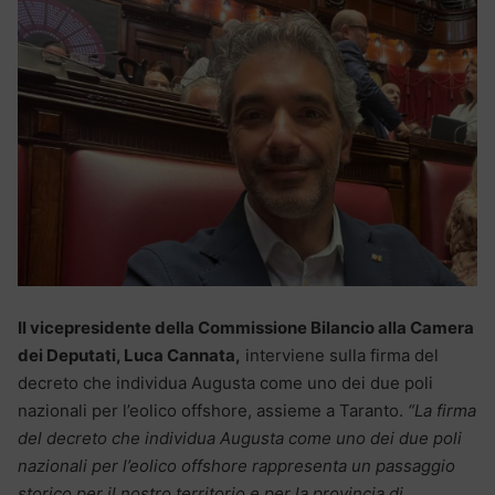
Il vicepresidente della Commissione Bilancio alla Camera
dei Deputati, Luca Cannata,
interviene sulla firma del
decreto che individua Augusta come uno dei due poli
nazionali per l’eolico offshore, assieme a Taranto.
“La firma
del decreto che individua Augusta come uno dei due poli
nazionali per l’eolico offshore rappresenta un passaggio
storico per il nostro territorio e per la provincia di