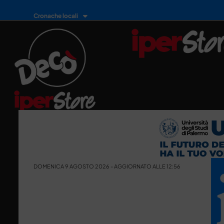
Cronache locali
DOMENICA 9 AGOSTO 2026 - AGGIORNATO ALLE 12:56