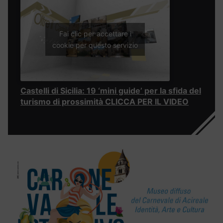
Fai clic per accettare i
cookie per questo servizio
Castelli di Sicilia: 19 ‘mini guide’ per la sfida del
turismo di prossimità CLICCA PER IL VIDEO