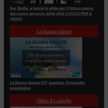
Bar Sicilia, a Ispica la sfida per il futuro passa
dal nuovo governo della città CLICCA PER IL
VIDEO
La Buona Salute
Fai clic per accettare i
cookie per questo servizio
La Buona Salute 63° puntata: Ortopedia
oncologica
Oltre il Castello