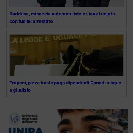
Raddusa, minaccia automobilista e viene trovato
con fucile: arrestato
Trapani, pizzo buste paga dipendenti Conad: cinque
a giudizio