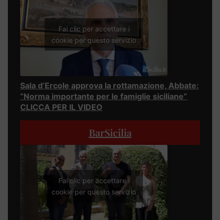
Fai clic per accettare i
cookie per questo servizio
Sala d’Ercole approva la rottamazione, Abbate:
“Norma importante per le famiglie siciliane”
CLICCA PER IL VIDEO
BarSicilia
Fai clic per accettare i
cookie per questo servizio