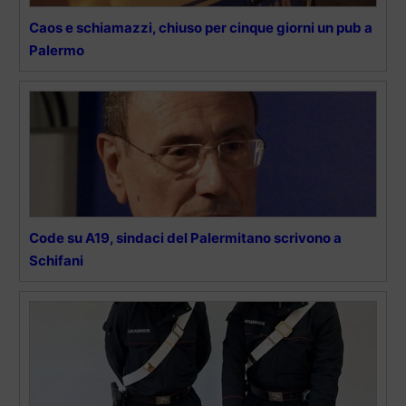
Caos e schiamazzi, chiuso per cinque giorni un pub a
Palermo
Code su A19, sindaci del Palermitano scrivono a
Schifani