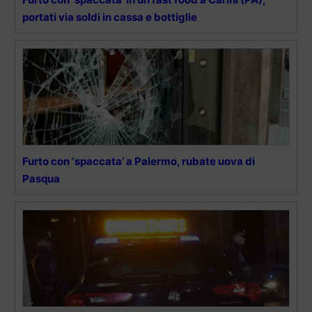
portati via soldi in cassa e bottiglie
Furto con ‘spaccata’ a Palermo, rubate uova di
Pasqua