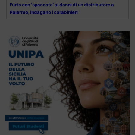
Furto con ‘spaccata’ ai danni di un distributore a
Palermo, indagano i carabinieri