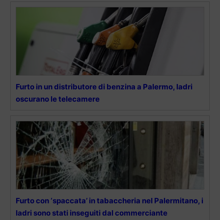
Furto in un distributore di benzina a Palermo, ladri
oscurano le telecamere
Furto con ‘spaccata’ in tabaccheria nel Palermitano, i
ladri sono stati inseguiti dal commerciante