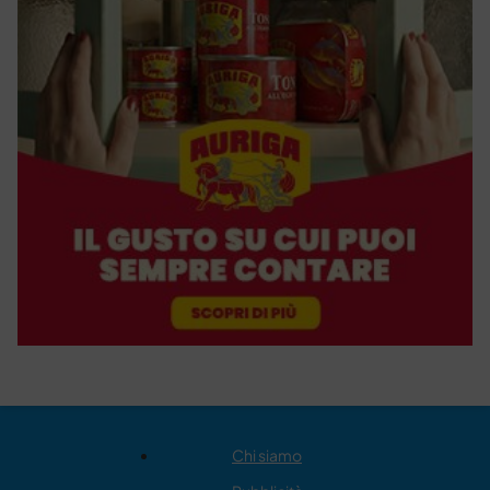
Chi siamo