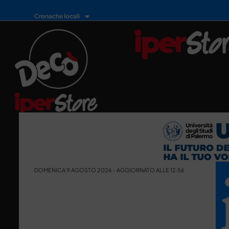
Cronache locali
DOMENICA 9 AGOSTO 2026 - AGGIORNATO ALLE 12:56