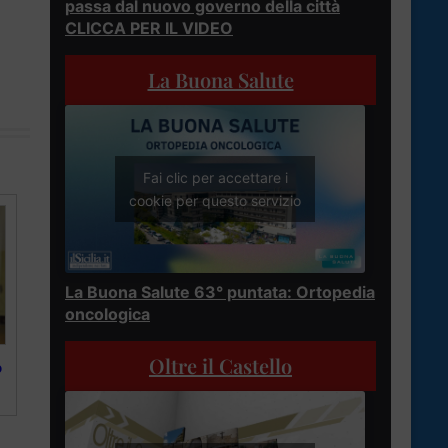
passa dal nuovo governo della città
CLICCA PER IL VIDEO
La Buona Salute
Fai clic per accettare i
cookie per questo servizio
La Buona Salute 63° puntata: Ortopedia
oncologica
Oltre il Castello
o