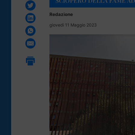
SCIOPERO DELLA FAME AD
Redazione
giovedì 11 Maggio 2023