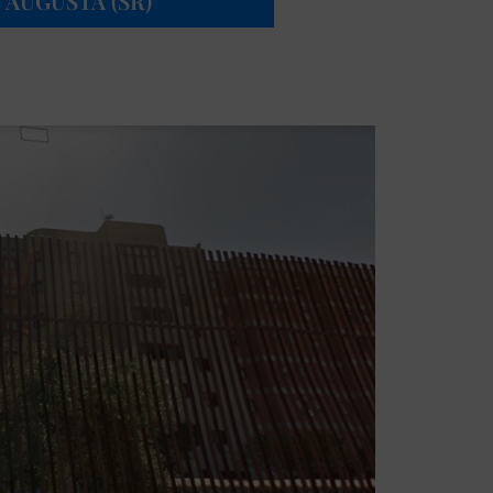
 AUGUSTA (SR)