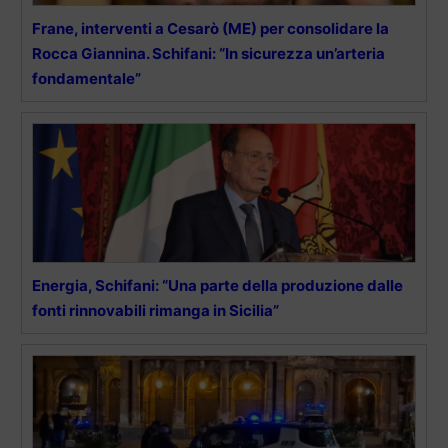
Frane, interventi a Cesarò (ME) per consolidare la
Rocca Giannina. Schifani: “In sicurezza un’arteria
fondamentale”
Energia, Schifani: “Una parte della produzione dalle
fonti rinnovabili rimanga in Sicilia”