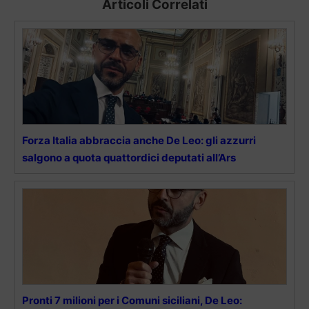
Articoli Correlati
Forza Italia abbraccia anche De Leo: gli azzurri
salgono a quota quattordici deputati all’Ars
Pronti 7 milioni per i Comuni siciliani, De Leo: