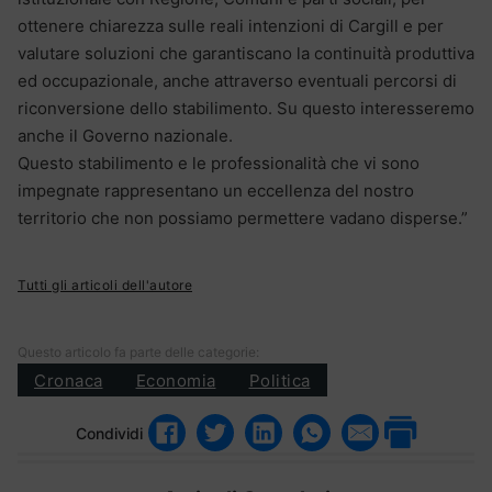
ottenere chiarezza sulle reali intenzioni di Cargill e per
valutare soluzioni che garantiscano la continuità produttiva
ed occupazionale, anche attraverso eventuali percorsi di
riconversione dello stabilimento. Su questo interesseremo
anche il Governo nazionale.
Questo stabilimento e le professionalità che vi sono
impegnate rappresentano un eccellenza del nostro
territorio che non possiamo permettere vadano disperse.”
Tutti gli articoli dell'autore
Questo articolo fa parte delle categorie:
Cronaca
Economia
Politica
Condividi