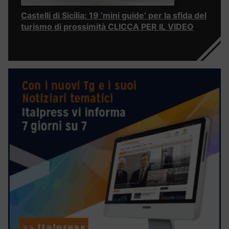
Castelli di Sicilia: 19 ‘mini guide’ per la sfida del
turismo di prossimità CLICCA PER IL VIDEO