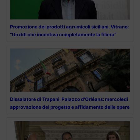
Promozione dei prodotti agrumicoli siciliani, Vitrano:
“Un ddl che incentiva completamente la filiera”
Dissalatore di Trapani, Palazzo d’Orléans: mercoledì
approvazione del progetto e affidamento delle opere