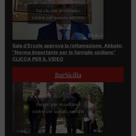
Fai clic per accettare i
cookie per questo servizio
Sala d’Ercole approva la rottamazione, Abbate:
“Norma importante per le famiglie siciliane”
CLICCA PER IL VIDEO
BarSicilia
Fai clic per accettare i
cookie per questo servizio