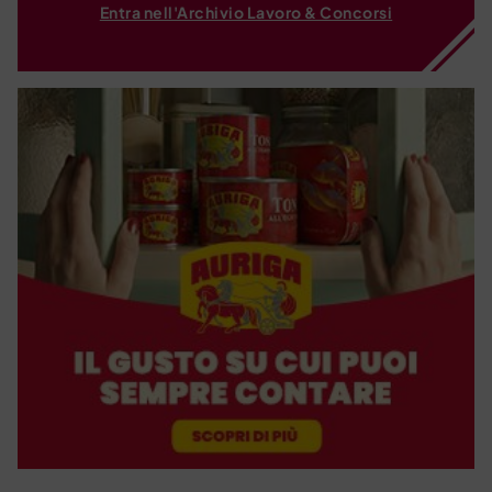
Entra nell'Archivio Lavoro & Concorsi