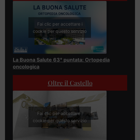
Fai clic per accettare i
cookie per questo servizio
La Buona Salute 63° puntata: Ortopedia
oncologica
Oltre il Castello
Fai clic per accettare i
cookie per questo servizio