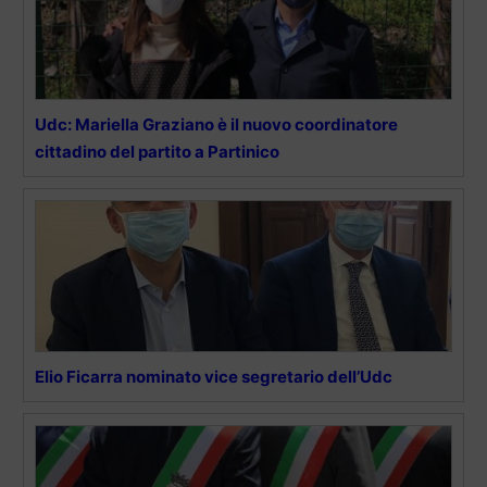
Udc: Mariella Graziano è il nuovo coordinatore
cittadino del partito a Partinico
Elio Ficarra nominato vice segretario dell’Udc