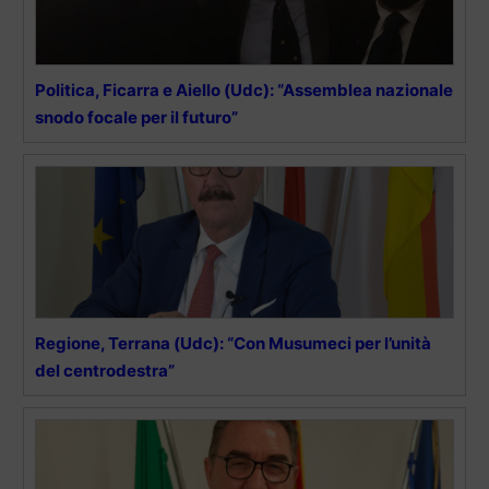
Politica, Ficarra e Aiello (Udc): “Assemblea nazionale
snodo focale per il futuro”
Regione, Terrana (Udc): “Con Musumeci per l’unità
del centrodestra”