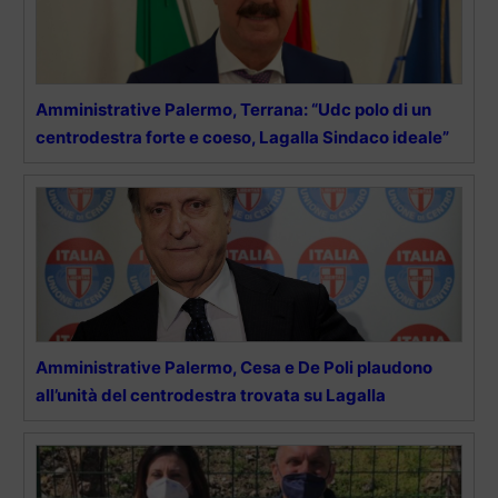
Amministrative Palermo, Terrana: “Udc polo di un
centrodestra forte e coeso, Lagalla Sindaco ideale”
Amministrative Palermo, Cesa e De Poli plaudono
all’unità del centrodestra trovata su Lagalla