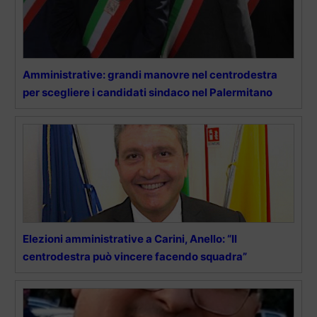
Amministrative: grandi manovre nel centrodestra
per scegliere i candidati sindaco nel Palermitano
Elezioni amministrative a Carini, Anello: “Il
centrodestra può vincere facendo squadra”