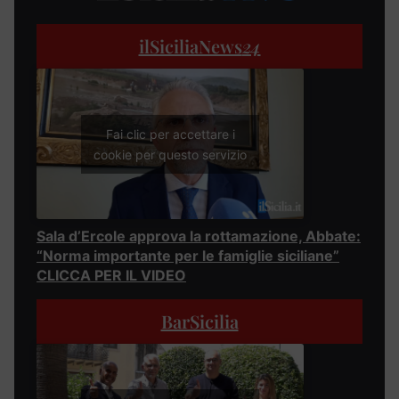
ilSiciliaNews
24
Fai clic per accettare i
cookie per questo servizio
Sala d’Ercole approva la rottamazione, Abbate:
“Norma importante per le famiglie siciliane”
CLICCA PER IL VIDEO
BarSicilia