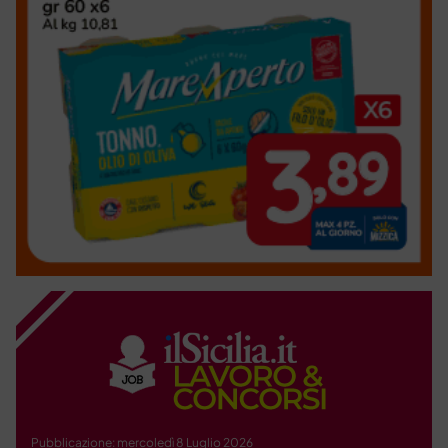
Pubblicazione: mercoledì 8 Luglio 2026