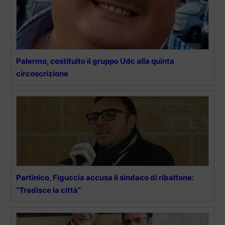
Palermo, costituito il gruppo Udc alla quinta
circoscrizione
Partinico, Figuccia accusa il sindaco di ribaltone:
“Tradisce la città”