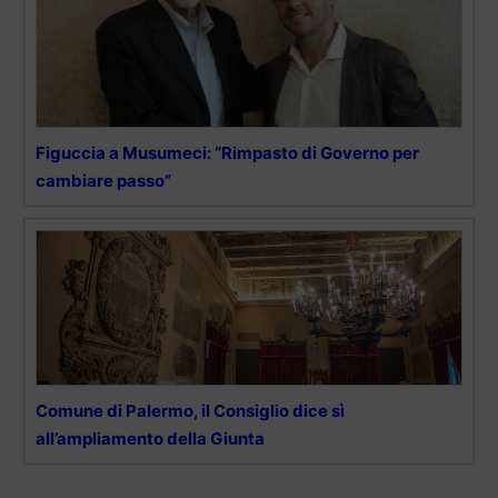
Figuccia a Musumeci: “Rimpasto di Governo per
cambiare passo”
Comune di Palermo, il Consiglio dice sì
all’ampliamento della Giunta