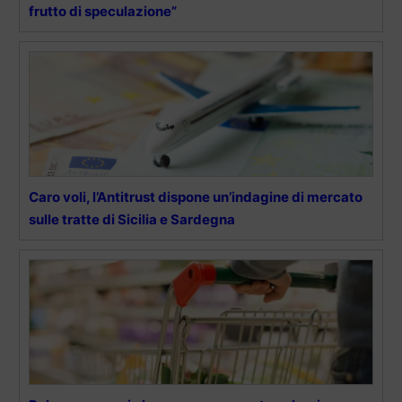
frutto di speculazione”
Caro voli, l’Antitrust dispone un’indagine di mercato
sulle tratte di Sicilia e Sardegna