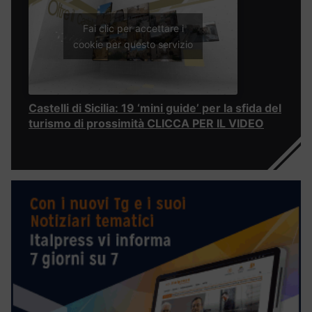
Fai clic per accettare i
cookie per questo servizio
Castelli di Sicilia: 19 ‘mini guide’ per la sfida del
turismo di prossimità CLICCA PER IL VIDEO