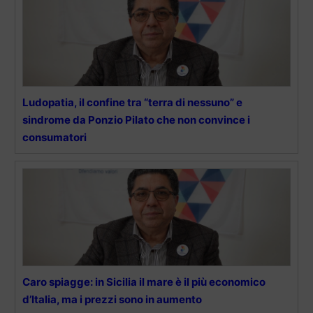
Ludopatia, il confine tra “terra di nessuno” e
sindrome da Ponzio Pilato che non convince i
consumatori
Caro spiagge: in Sicilia il mare è il più economico
d’Italia, ma i prezzi sono in aumento