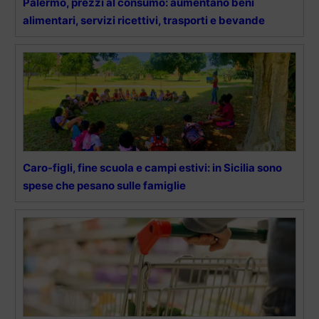
Palermo, prezzi al consumo: aumentano beni
alimentari, servizi ricettivi, trasporti e bevande
Caro-figli, fine scuola e campi estivi: in Sicilia sono
spese che pesano sulle famiglie