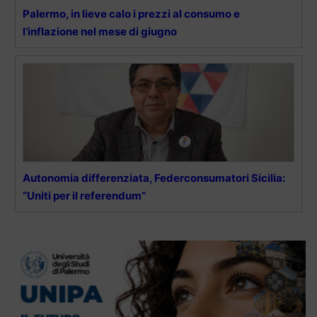
Palermo, in lieve calo i prezzi al consumo e
l’inflazione nel mese di giugno
Autonomia differenziata, Federconsumatori Sicilia:
“Uniti per il referendum”