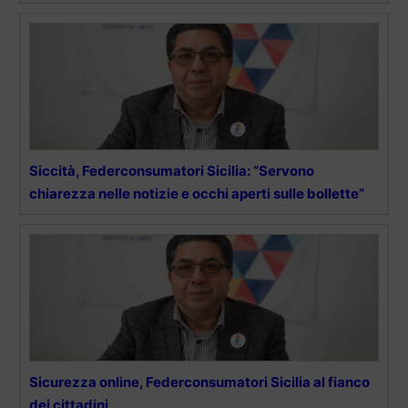
Siccità, Federconsumatori Sicilia: “Servono
chiarezza nelle notizie e occhi aperti sulle bollette”
Sicurezza online, Federconsumatori Sicilia al fianco
dei cittadini