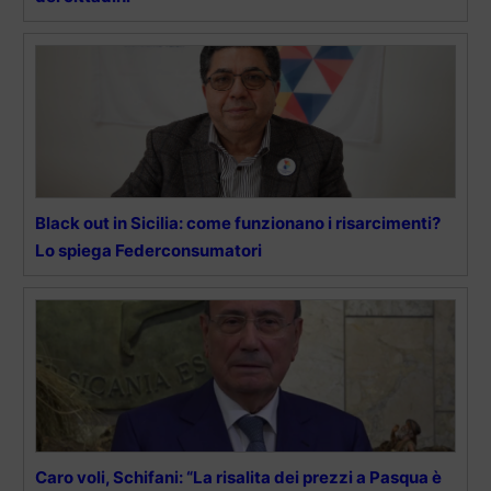
Black out in Sicilia: come funzionano i risarcimenti?
Lo spiega Federconsumatori
Caro voli, Schifani: “La risalita dei prezzi a Pasqua è