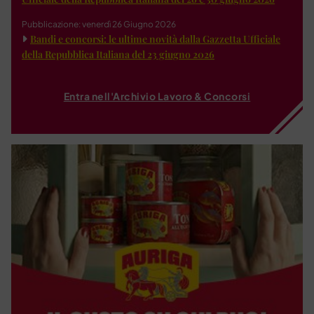
Pubblicazione: venerdì 26 Giugno 2026
Bandi e concorsi: le ultime novità dalla Gazzetta Ufficiale
della Repubblica Italiana del 23 giugno 2026
Entra nell'Archivio Lavoro & Concorsi