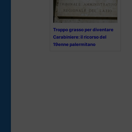
Troppo grasso per diventare
Carabiniere: il ricorso del
19enne palermitano