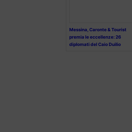
Messina, Caronte & Tourist
premia le eccellenze: 26
diplomati del Caio Duilio