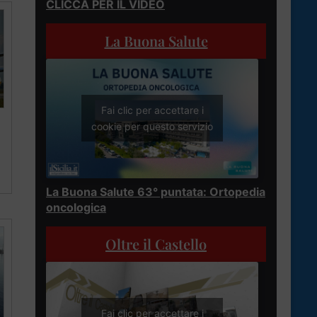
CLICCA PER IL VIDEO
La Buona Salute
Fai clic per accettare i
cookie per questo servizio
La Buona Salute 63° puntata: Ortopedia
oncologica
Oltre il Castello
Fai clic per accettare i