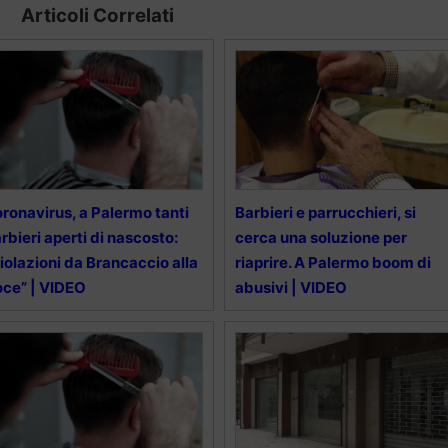
Articoli Correlati
ronavirus, a Palermo tanti
Barbieri e parrucchieri, si
rbieri aperti di nascosto:
cerca una soluzione per
iolazioni da Brancaccio alla
riaprire. A Palermo boom di
ce” | VIDEO
abusivi | VIDEO