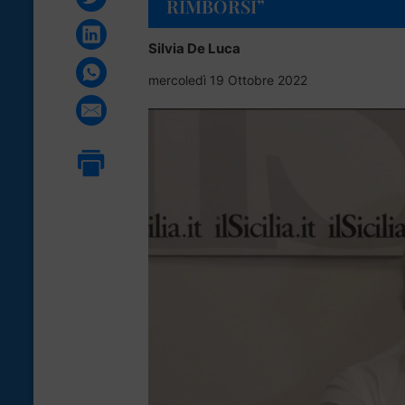
RIMBORSI”
Silvia De Luca
mercoledì 19 Ottobre 2022