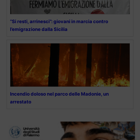
“Si resti, arrinesci”: giovani in marcia contro
l’emigrazione dalla Sicilia
Incendio doloso nel parco delle Madonie, un
arrestato