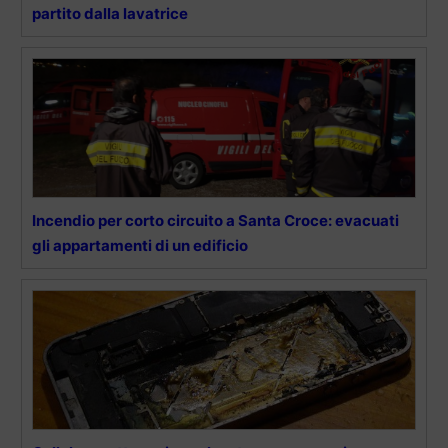
partito dalla lavatrice
Incendio per corto circuito a Santa Croce: evacuati
gli appartamenti di un edificio