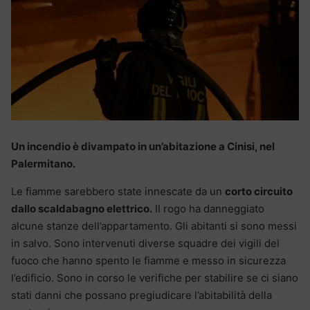
Un incendio è divampato in un’abitazione a Cinisi, nel
Palermitano.
Le fiamme sarebbero state innescate da un
corto circuito
dallo scaldabagno elettrico.
Il rogo ha danneggiato
alcune stanze dell’appartamento. Gli abitanti si sono messi
in salvo. Sono intervenuti diverse squadre dei vigili del
fuoco che hanno spento le fiamme e messo in sicurezza
l’edificio. Sono in corso le verifiche per stabilire se ci siano
stati danni che possano pregiudicare l’abitabilità della