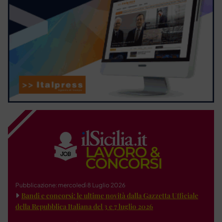
Pubblicazione: mercoledì 8 Luglio 2026
Bandi e concorsi: le ultime novità dalla Gazzetta Ufficiale
della Repubblica Italiana del 3 e 7 luglio 2026