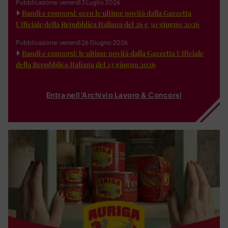
Pubblicazione: venerdì 3 Luglio 2026
Bandi e concorsi: ecco le ultime novità dalla Gazzetta
Ufficiale della Repubblica Italiana del 26 e 30 giugno 2026
Pubblicazione: venerdì 26 Giugno 2026
Bandi e concorsi: le ultime novità dalla Gazzetta Ufficiale
della Repubblica Italiana del 23 giugno 2026
Entra nell'Archivio Lavoro & Concorsi