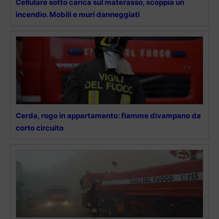
Cellulare sotto carica sul materasso, scoppia un
incendio. Mobili e muri danneggiati
Cerda, rogo in appartamento: fiamme divampano da
corto circuito