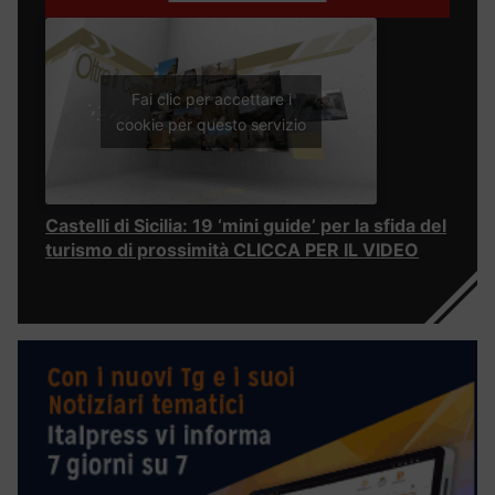
Fai clic per accettare i
cookie per questo servizio
Castelli di Sicilia: 19 ‘mini guide’ per la sfida del
turismo di prossimità CLICCA PER IL VIDEO