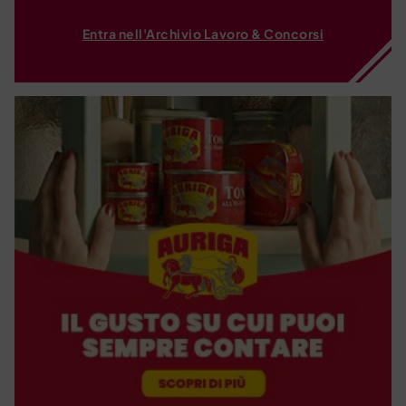
Entra nell'Archivio Lavoro & Concorsi