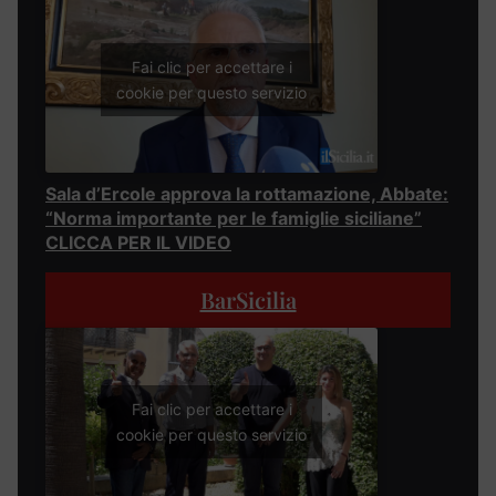
Fai clic per accettare i
cookie per questo servizio
Sala d’Ercole approva la rottamazione, Abbate:
“Norma importante per le famiglie siciliane”
CLICCA PER IL VIDEO
BarSicilia
Fai clic per accettare i
cookie per questo servizio