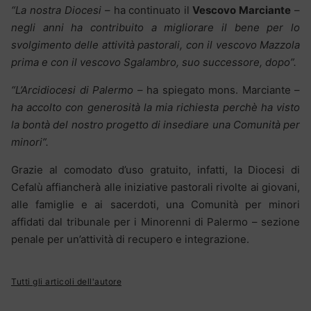
“La nostra Diocesi
– ha continuato il
Vescovo Marciante
–
negli anni ha contribuito a migliorare il bene per lo
svolgimento delle attività pastorali, con il vescovo Mazzola
prima e con il vescovo Sgalambro, suo successore, dopo”.
“L’Arcidiocesi di Palermo
– ha spiegato mons. Marciante –
ha accolto con generosità la mia richiesta perchè ha visto
la bontà del nostro progetto di insediare una Comunità per
minori”.
Grazie al comodato d’uso gratuito, infatti, la Diocesi di
Cefalù affiancherà alle iniziative pastorali rivolte ai giovani,
alle famiglie e ai sacerdoti, una Comunità per minori
affidati dal tribunale per i Minorenni di Palermo – sezione
penale per un’attività di recupero e integrazione.
Tutti gli articoli dell'autore