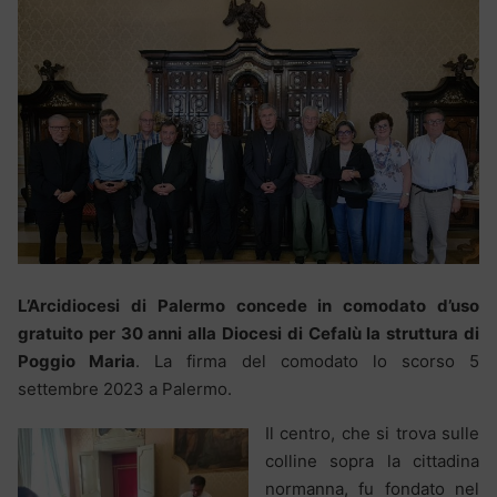
L’Arcidiocesi di Palermo concede in comodato d’uso
gratuito per 30 anni alla Diocesi di Cefalù la struttura di
Poggio Maria
. La firma del comodato lo scorso 5
settembre 2023 a Palermo.
Il centro, che si trova sulle
colline sopra la cittadina
normanna, fu fondato nel