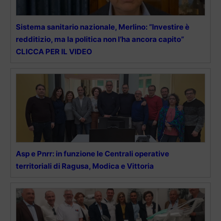
Sistema sanitario nazionale, Merlino: “Investire è
redditizio, ma la politica non l’ha ancora capito”
CLICCA PER IL VIDEO
Asp e Pnrr: in funzione le Centrali operative
territoriali di Ragusa, Modica e Vittoria