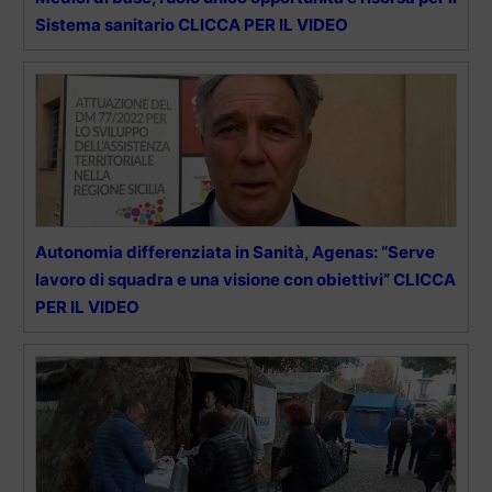
Sistema sanitario CLICCA PER IL VIDEO
Autonomia differenziata in Sanità, Agenas: “Serve
lavoro di squadra e una visione con obiettivi” CLICCA
PER IL VIDEO