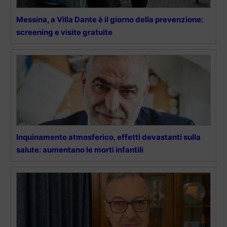
Messina, a Villa Dante è il giorno della prevenzione:
screening e visite gratuite
Inquinamento atmosferico, effetti devastanti sulla
salute: aumentano le morti infantili