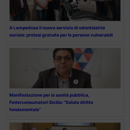
A Lampedusa il nuovo servizio di odontoiatria
sociale: protesi gratuite per le persone vulnerabili
Manifestazione per la sanità pubblica,
Federconsumatori Sicilia: “Salute diritto
fondamentale”