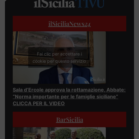
ilSiciliaNews
24
Fai clic per accettare i
cookie per questo servizio
Sala d’Ercole approva la rottamazione, Abbate:
“Norma importante per le famiglie siciliane”
CLICCA PER IL VIDEO
BarSicilia