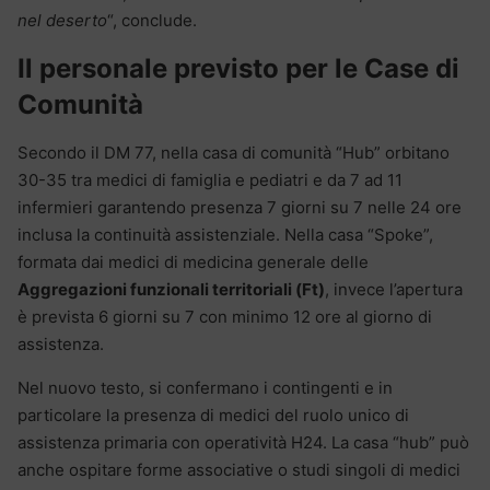
nel deserto
“, conclude.
Il personale previsto per le Case di
Comunità
Secondo il DM 77, nella casa di comunità “Hub” orbitano
30-35 tra medici di famiglia e pediatri e da 7 ad 11
infermieri garantendo presenza 7 giorni su 7 nelle 24 ore
inclusa la continuità assistenziale. Nella casa “Spoke”,
formata dai medici di medicina generale delle
Aggregazioni funzionali territoriali (Ft)
, invece l’apertura
è prevista 6 giorni su 7 con minimo 12 ore al giorno di
assistenza.
Nel nuovo testo, si confermano i contingenti e in
particolare la presenza di medici del ruolo unico di
assistenza primaria con operatività H24. La casa “hub” può
anche ospitare forme associative o studi singoli di medici