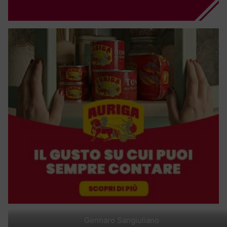
Gennaro Sangiuliano