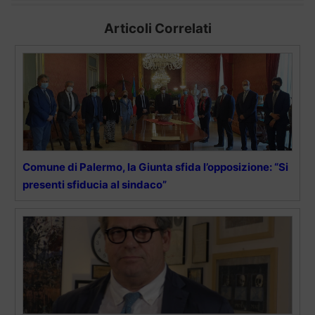
Articoli Correlati
Comune di Palermo, la Giunta sfida l’opposizione: “Si
presenti sfiducia al sindaco”