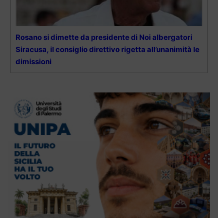
Rosano si dimette da presidente di Noi albergatori
Siracusa, il consiglio direttivo rigetta all’unanimità le
dimissioni