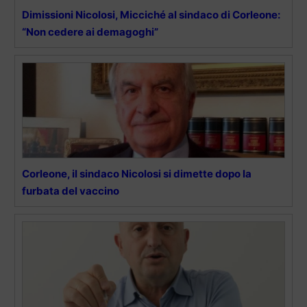
Dimissioni Nicolosi, Micciché al sindaco di Corleone:
“Non cedere ai demagoghi”
Corleone, il sindaco Nicolosi si dimette dopo la
furbata del vaccino