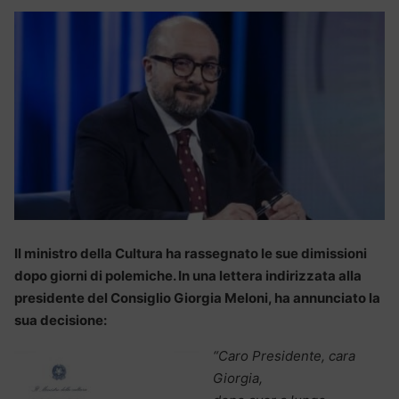
Il ministro della Cultura ha rassegnato le sue dimissioni
dopo giorni di polemiche. In una lettera indirizzata alla
presidente del Consiglio Giorgia Meloni, ha annunciato la
sua decisione:
“Caro Presidente, cara
Giorgia,