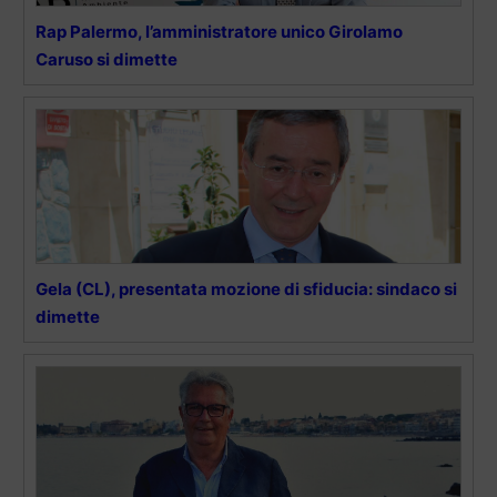
Rap Palermo, l’amministratore unico Girolamo
Caruso si dimette
Gela (CL), presentata mozione di sfiducia: sindaco si
dimette