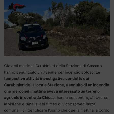
Giovedì mattina i Carabinieri della Stazione di Cassaro
hanno denunciato un 78enne per incendio doloso.
Le
tempestive attività investigative condotte dai
Carabinieri della locale Stazione, a seguito di un incendio
che mercoledì mattina aveva interessato un terreno
agricolo in contrada Chiusa
, hanno consentito, attraverso
la visione e l’analisi dei filmati di videosorveglianza
comunali, di identificare l’uomo che quella mattina, a bordo