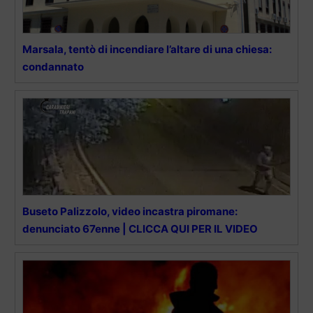
Marsala, tentò di incendiare l’altare di una chiesa:
condannato
Buseto Palizzolo, video incastra piromane:
denunciato 67enne | CLICCA QUI PER IL VIDEO