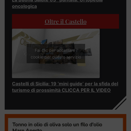
oncologica
Oltre il Castello
Fai clic per accettare i
cookie per questo servizio
Castelli di Sicilia: 19 ‘mini guide’ per la sfida del
turismo di prossimità CLICCA PER IL VIDEO