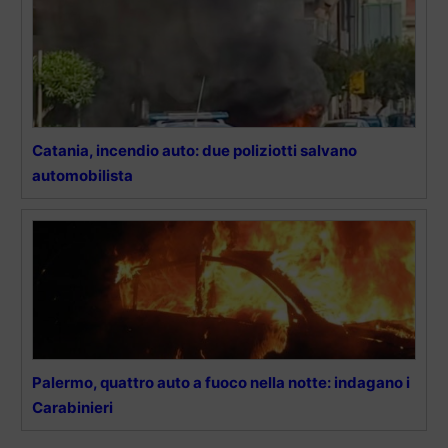
Catania, incendio auto: due poliziotti salvano
automobilista
Palermo, quattro auto a fuoco nella notte: indagano i
Carabinieri