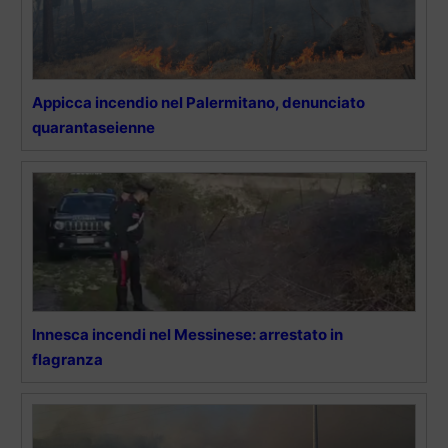
Appicca incendio nel Palermitano, denunciato
quarantaseienne
Innesca incendi nel Messinese: arrestato in
flagranza