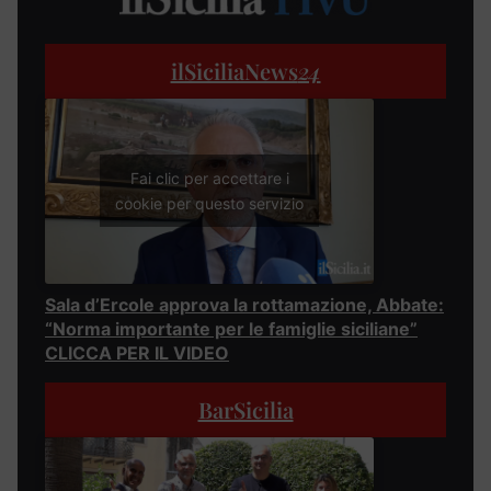
ilSiciliaNews
24
Fai clic per accettare i
cookie per questo servizio
Sala d’Ercole approva la rottamazione, Abbate:
“Norma importante per le famiglie siciliane”
CLICCA PER IL VIDEO
BarSicilia