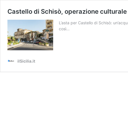
Castello di Schisò, operazione culturale
L’asta per Castello di Schisò: un’acq
così…
ilSicilia.it