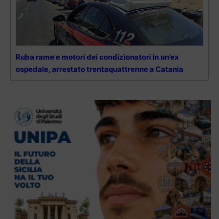
Ruba rame e motori dei condizionatori in un’ex
ospedale, arrestato trentaquattrenne a Catania