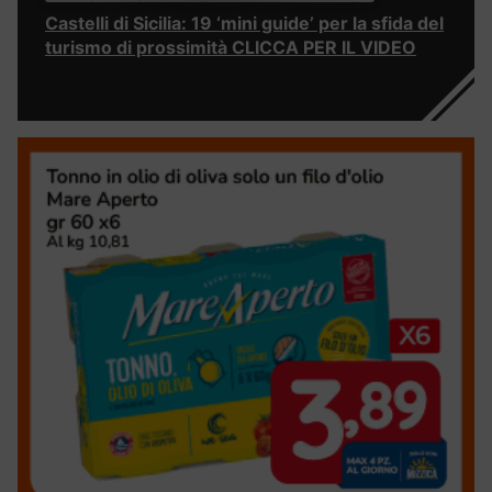
Castelli di Sicilia: 19 ‘mini guide’ per la sfida del
turismo di prossimità CLICCA PER IL VIDEO