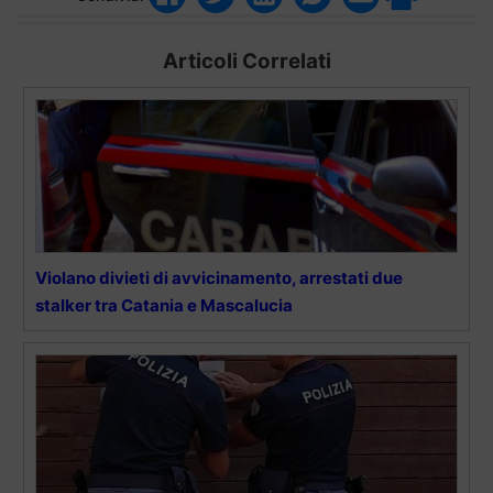
Articoli Correlati
Violano divieti di avvicinamento, arrestati due
stalker tra Catania e Mascalucia