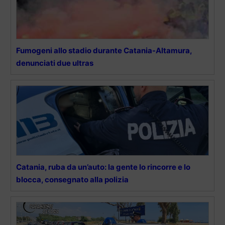
Fumogeni allo stadio durante Catania-Altamura,
denunciati due ultras
Catania, ruba da un’auto: la gente lo rincorre e lo
blocca, consegnato alla polizia