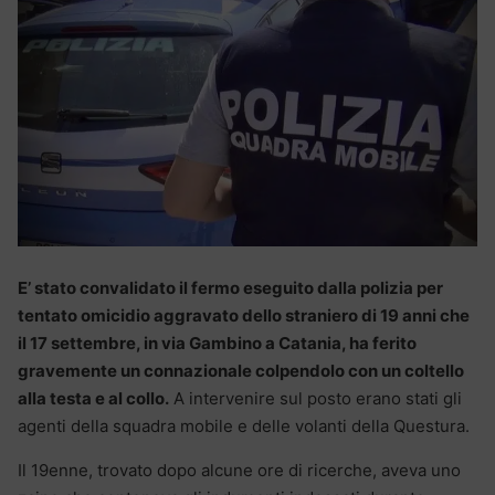
E’ stato convalidato il fermo eseguito dalla polizia per
tentato omicidio aggravato dello straniero di 19 anni che
il 17 settembre, in via Gambino a Catania, ha ferito
gravemente un connazionale colpendolo con un coltello
alla testa e al collo.
A intervenire sul posto erano stati gli
agenti della squadra mobile e delle volanti della Questura.
Il 19enne, trovato dopo alcune ore di ricerche, aveva uno