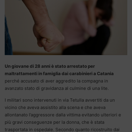
Un giovane di 28 anni è stato arrestato per
maltrattamenti in famiglia dai carabinieri a Catania
perché accusato di aver aggredito la compagna in
avanzato stato di gravidanza al culmine di una lite.
I militari sono intervenuti in via Tetulla avvertiti da un
vicino che aveva assistito alla scena e che aveva
allontanato l’aggressore dalla vittima evitando ulteriori e
più gravi conseguenze per la donna, che è stata
trasportata in ospedale. Secondo quanto ricostruito dai