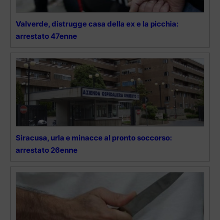
Valverde, distrugge casa della ex e la picchia:
arrestato 47enne
Siracusa, urla e minacce al pronto soccorso:
arrestato 26enne