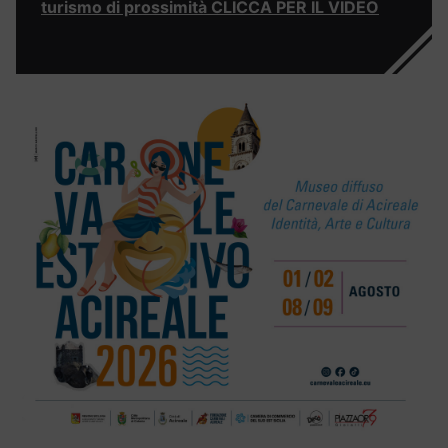
turismo di prossimità CLICCA PER IL VIDEO