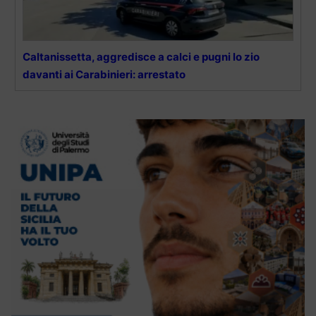
Caltanissetta, aggredisce a calci e pugni lo zio
davanti ai Carabinieri: arrestato