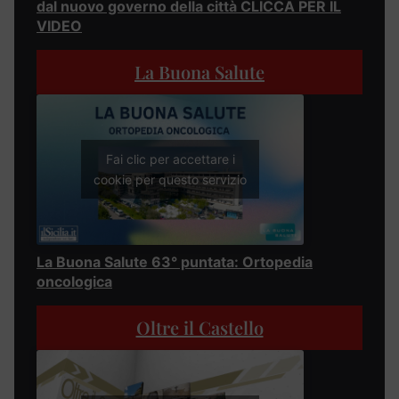
dal nuovo governo della città CLICCA PER IL
VIDEO
La Buona Salute
Fai clic per accettare i
cookie per questo servizio
La Buona Salute 63° puntata: Ortopedia
oncologica
Oltre il Castello