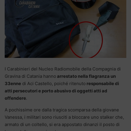
I Carabinieri del Nucleo Radiomobile della Compagnia di
Gravina di Catania hanno
arrestato nella flagranza un
33enne
di Aci Castello, poiché ritenuto
responsabile di
atti persecutori e porto abusivo di oggetti atti ad
offendere
.
A pochissime ore dalla tragica scomparsa della giovane
Vanessa, i militari sono riusciti a bloccare uno stalker che,
armato di un coltello, si era appostato dinanzi il posto di