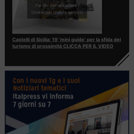
Fai clic per accettare i
cookie per questo servizio
Castelli di Sicilia: 19 ‘mini guide’ per la sfida del
turismo di prossimità CLICCA PER IL VIDEO