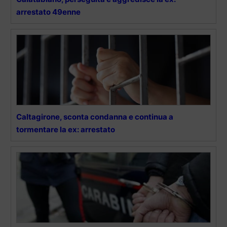
arrestato 49enne
Caltagirone, sconta condanna e continua a
tormentare la ex: arrestato