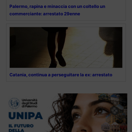
Palermo, rapina e minaccia con un coltello un
commerciante: arrestato 29enne
Catania, continua a perseguitare la ex: arrestato