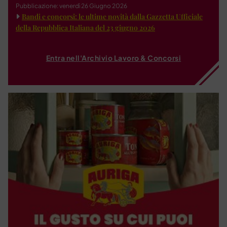
Pubblicazione: venerdì 26 Giugno 2026
Bandi e concorsi: le ultime novità dalla Gazzetta Ufficiale
della Repubblica Italiana del 23 giugno 2026
Entra nell'Archivio Lavoro & Concorsi