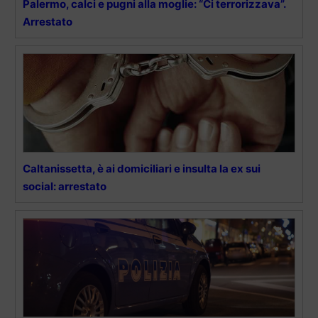
Palermo, calci e pugni alla moglie: “Ci terrorizzava”.
Arrestato
Caltanissetta, è ai domiciliari e insulta la ex sui
social: arrestato