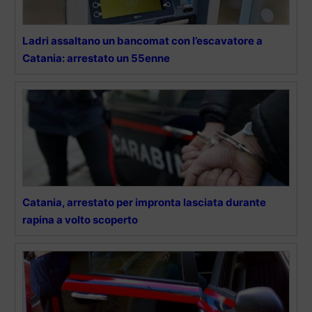
Ladri assaltano un bancomat con l’escavatore a
Catania: arrestato un 55enne
Catania, arrestato per impronta lasciata durante
rapina a volto scoperto