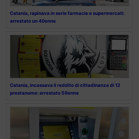
Catania, rapinava in serie farmacie e supermercati:
arrestato un 40enne
Catania, incassava il reddito di cittadinanza di 12
prestanome: arrestato 59enne