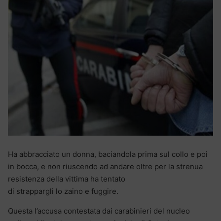
Ha abbracciato un donna, baciandola prima sul collo e poi
in bocca, e non riuscendo ad andare oltre per la strenua
resistenza della vittima ha tentato
di strappargli lo zaino e fuggire.
Questa l’accusa contestata dai carabinieri del nucleo