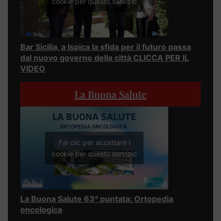
cookie per questo servizio
Bar Sicilia, a Ispica la sfida per il futuro passa
dal nuovo governo della città CLICCA PER IL
VIDEO
La Buona Salute
Fai clic per accettare i
cookie per questo servizio
La Buona Salute 63° puntata: Ortopedia
oncologica