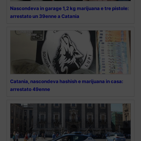
Nascondeva in garage 1,2 kg marijuana e tre pistole:
arrestato un 39enne a Catania
Catania, nascondeva hashish e marijuana in casa:
arrestato 49enne