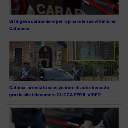
Si fingeva carabiniere per rapinare le sue vittime nel
Catanese
Catania, arrestato scassinatore di auto: beccato
grazie alle telecamere CLICCA PER IL VIDEO