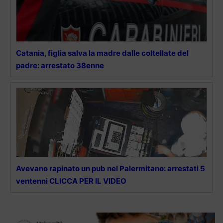
Catania, figlia salva la madre dalle coltellate del
padre: arrestato 38enne
Avevano rapinato un pub nel Palermitano: arrestati 5
ventenni CLICCA PER IL VIDEO