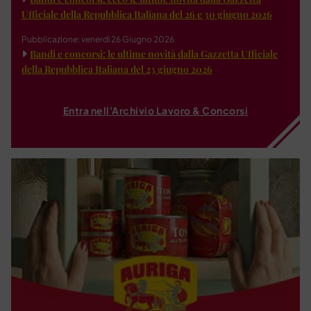
Ufficiale della Repubblica Italiana del 26 e 30 giugno 2026
Pubblicazione: venerdì 26 Giugno 2026
Bandi e concorsi: le ultime novità dalla Gazzetta Ufficiale
della Repubblica Italiana del 23 giugno 2026
Entra nell'Archivio Lavoro & Concorsi