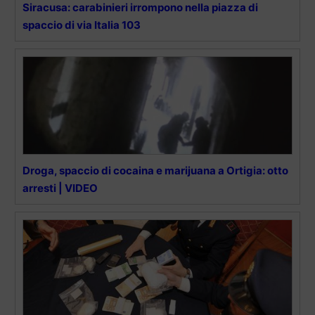
Siracusa: carabinieri irrompono nella piazza di
spaccio di via Italia 103
Droga, spaccio di cocaina e marijuana a Ortigia: otto
arresti | VIDEO