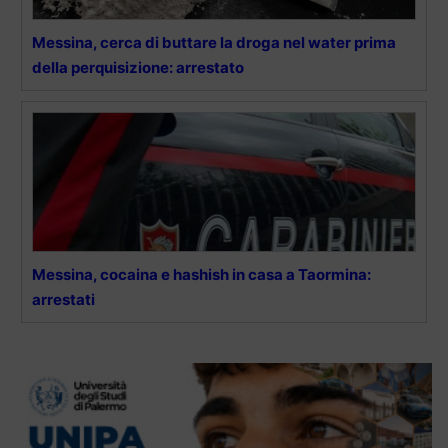
Messina, cerca di buttare la droga nel water prima
della perquisizione: arrestato
Messina, cocaina e hashish in casa a Taormina:
arrestati