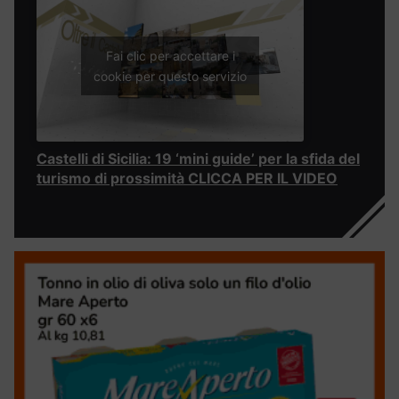
Fai clic per accettare i
cookie per questo servizio
Castelli di Sicilia: 19 ‘mini guide’ per la sfida del
turismo di prossimità CLICCA PER IL VIDEO