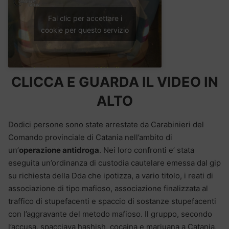
Fai clic per accettare i
cookie per questo servizio
CLICCA E GUARDA IL VIDEO IN
ALTO
Dodici persone sono state arrestate da Carabinieri del
Comando provinciale di Catania nell’ambito di
un’
operazione antidroga
. Nei loro confronti e’ stata
eseguita un’ordinanza di custodia cautelare emessa dal gip
su richiesta della Dda che ipotizza, a vario titolo, i reati di
associazione di tipo mafioso, associazione finalizzata al
traffico di stupefacenti e spaccio di sostanze stupefacenti
con l’aggravante del metodo mafioso. Il gruppo, secondo
l’accusa, spacciava hashish, cocaina e marjuana a Catania,