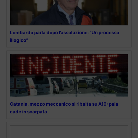
Lombardo parla dopo l’assoluzione: “Un processo
illogico”
Catania, mezzo meccanico si ribalta su A19: pala
cade in scarpata