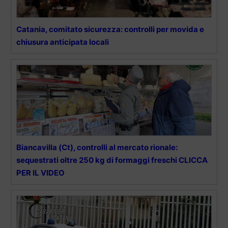
Catania, comitato sicurezza: controlli per movida e
chiusura anticipata locali
Biancavilla (Ct), controlli al mercato rionale:
sequestrati oltre 250 kg di formaggi freschi CLICCA
PER IL VIDEO