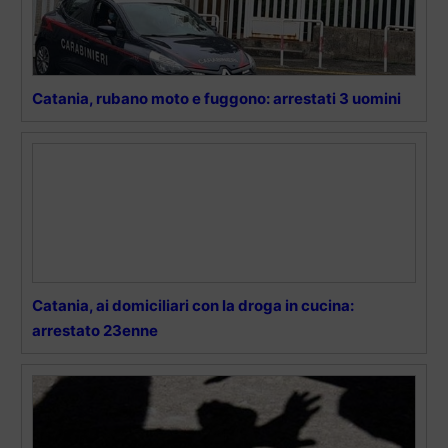
Catania, rubano moto e fuggono: arrestati 3 uomini
Catania, ai domiciliari con la droga in cucina:
arrestato 23enne