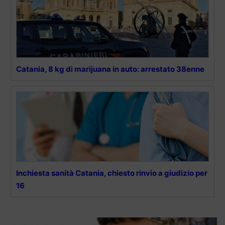
Catania, 8 kg di marijuana in auto: arrestato 38enne
Inchiesta sanità Catania, chiesto rinvio a giudizio per
16