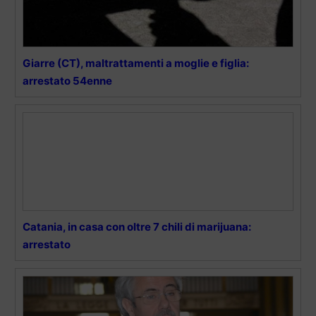
Giarre (CT), maltrattamenti a moglie e figlia:
arrestato 54enne
Catania, in casa con oltre 7 chili di marijuana:
arrestato