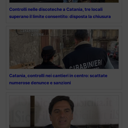
Controlli nelle discoteche a Catania, tre locali
superano il limite consentito: disposta la chiusura
Catania, controlli nei cantieri in centro: scattate
numerose denunce e sanzioni