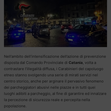
Nell’ambito dell’intensificazione dell’azione di prevenzione
disposta dal Comando Provinciale di
Catania
, volta a
contrastare l’illegalità diffusa, i Carabinieri del capoluogo
etneo stanno svolgendo una serie di mirati servizi nel
centro storico, anche per arginare il pervasivo fenomeno
dei parcheggiatori abusivi nelle piazze e in tutti quei
luoghi adibiti a parcheggio, al fine di garantire ed innalzare
la percezione di sicurezza reale e percepita nella
popolazione.