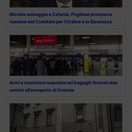
Movida selvaggia a Catania, Pogliese promuove
riunione del Comitato per l’Ordine e la Sicurezza
Armi e munizioni nascoste nei bagagli: fermati due
uomini all’aeroporto di Catania