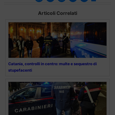
Articoli Correlati
Catania, controlli in centro: multe e sequestro di
stupefacenti