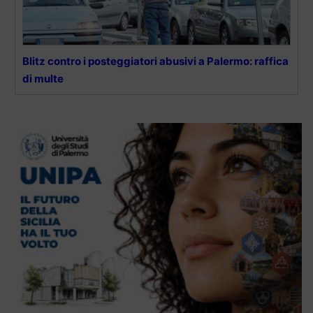
Blitz contro i posteggiatori abusivi a Palermo: raffica
di multe