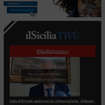
ilSiciliaNews
24
Fai clic per accettare i
cookie per questo servizio
Sala d’Ercole approva la rottamazione, Abbate: