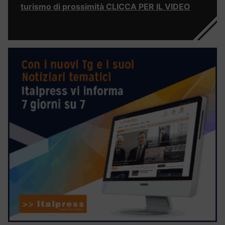
turismo di prossimità CLICCA PER IL VIDEO