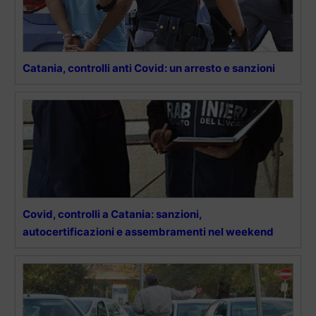
Catania, controlli anti Covid: un arresto e sanzioni
Covid, controlli a Catania: sanzioni,
autocertificazioni e assembramenti nel weekend