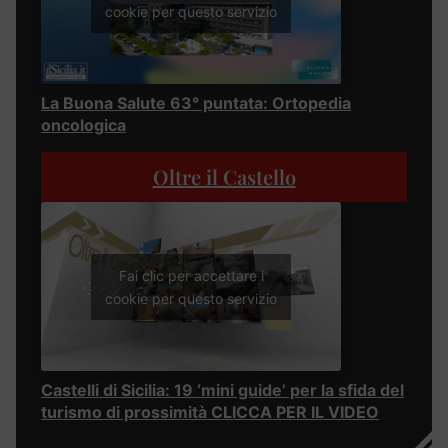
cookie per questo servizio
La Buona Salute 63° puntata: Ortopedia
oncologica
Oltre il Castello
Fai clic per accettare i
cookie per questo servizio
Castelli di Sicilia: 19 ‘mini guide’ per la sfida del
turismo di prossimità CLICCA PER IL VIDEO