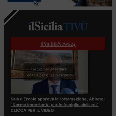
ilSiciliaNews
24
Fai clic per accettare i
cookie per questo servizio
Sala d’Ercole approva la rottamazione, Abbate:
“Norma importante per le famiglie siciliane”
CLICCA PER IL VIDEO