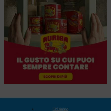
Chi siamo