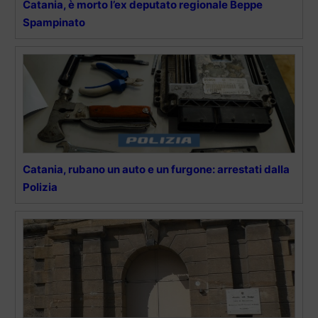
Catania, è morto l’ex deputato regionale Beppe
Spampinato
Catania, rubano un auto e un furgone: arrestati dalla
Polizia