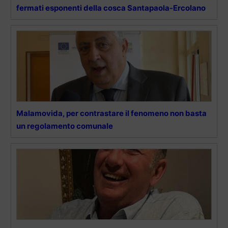
fermati esponenti della cosca Santapaola-Ercolano
Malamovida, per contrastare il fenomeno non basta
un regolamento comunale