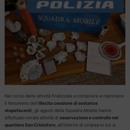
Nel corso delle attività finalizzate a contenere e reprimere
il fenomeno dell’
illecita cessione di sostanze
stupefacenti,
gli agenti della Squadra Mobile hanno
effettuato mirata attività di
osservazione e controllo nel
quartiere San Cristoforo
, all’interno di un’area in cui si