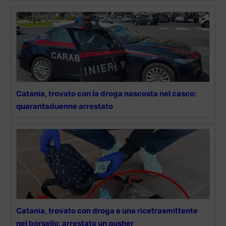
Catania, trovato con la droga nascosta nel casco:
quarantaduenne arrestato
Catania, trovato con droga e una ricetrasmittente
nel borsello: arrestato un pusher