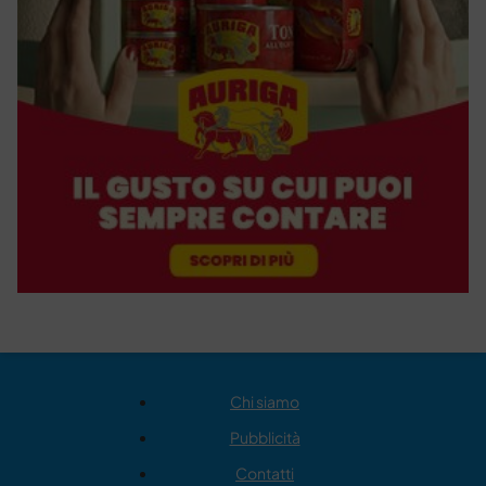
Chi siamo
Pubblicità
Contatti