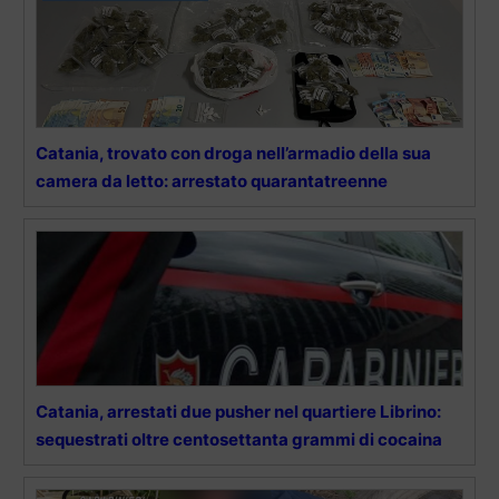
Catania, trovato con droga nell’armadio della sua
camera da letto: arrestato quarantatreenne
Catania, arrestati due pusher nel quartiere Librino:
sequestrati oltre centosettanta grammi di cocaina