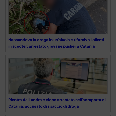
Nascondeva la droga in un’aiuola e riforniva i clienti
in scooter: arrestato giovane pusher a Catania
Rientra da Londra e viene arrestato nell’aeroporto di
Catania, accusato di spaccio di droga