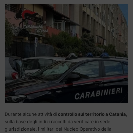
Durante alcune attività di
controllo sul territorio a Catania,
sulla base degli indizi raccolti da verificare in sede
giurisdizionale, i militari del Nucleo Operativo della