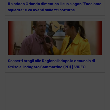
Il sindaco Orlando dimentica il suo slogan “Facciamo
squadra” e va avanti sulle ztl notturne
Sospetti brogli alle Regionali: dopo la denuncia di
Striscia, indagato Sammartino (PD) | VIDEO