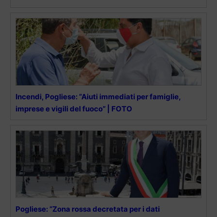
Incendi, Pogliese: “Aiuti immediati per famiglie,
imprese e vigili del fuoco” | FOTO
Pogliese: “Zona rossa decretata per i dati