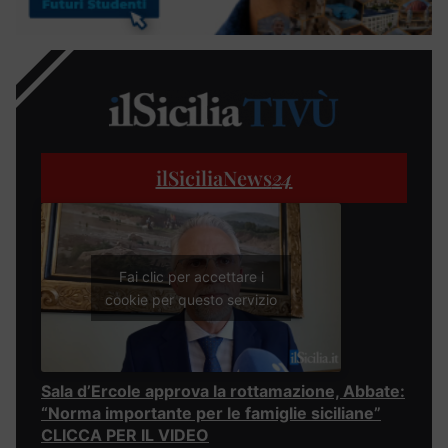
ilSiciliaNews
24
Fai clic per accettare i
cookie per questo servizio
Sala d’Ercole approva la rottamazione, Abbate:
“Norma importante per le famiglie siciliane”
CLICCA PER IL VIDEO