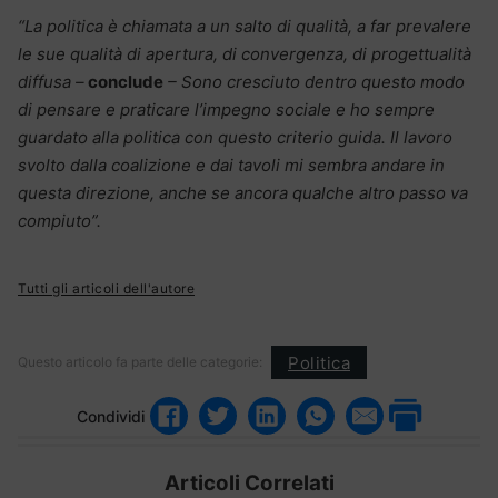
“La politica è chiamata a un salto di qualità, a far prevalere
le sue qualità di apertura, di convergenza, di progettualità
diffusa –
conclude
– Sono cresciuto dentro questo modo
di pensare e praticare l’impegno sociale e ho sempre
guardato alla politica con questo criterio guida. Il lavoro
svolto dalla coalizione e dai tavoli mi sembra andare in
questa direzione, anche se ancora qualche altro passo va
compiuto”.
Tutti gli articoli dell'autore
Politica
Questo articolo fa parte delle categorie:
Condividi
Articoli Correlati