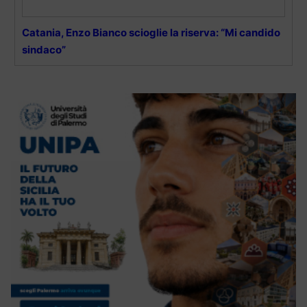
Catania, Enzo Bianco scioglie la riserva: “Mi candido
sindaco”