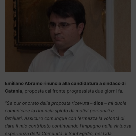
Emiliano Abramo rinuncia alla candidatura a sindaco di
Catania
, proposta dal fronte progressista due giorni fa.
“Se pur onorato dalla proposta ricevuta
–
dice
–
mi duole
comunicare la rinuncia spinto da motivi personali e
familiari. Assicuro comunque con fermezza la volontà di
dare il mio contributo continuando l’impegno nella virtuosa
esperienza della Comunità di Sant’Egidio, nel Cda