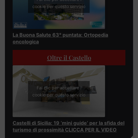
cookie per questo servizio
La Buona Salute 63° puntata: Ortopedia
oncologica
Oltre il Castello
Fai clic per accettare i
cookie per questo servizio
Castelli di Sicilia: 19 ‘mini guide’ per la sfida del
turismo di prossimità CLICCA PER IL VIDEO