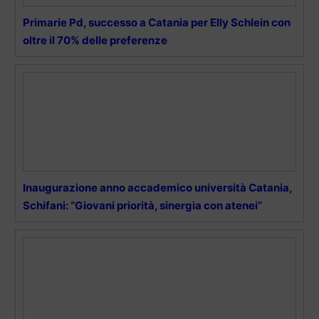
Primarie Pd, successo a Catania per Elly Schlein con
oltre il 70% delle preferenze
Inaugurazione anno accademico università Catania,
Schifani: “Giovani priorità, sinergia con atenei”