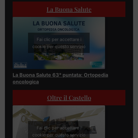
La Buona Salute
Fai clic per accettare i
cookie per questo servizio
La Buona Salute 63° puntata: Ortopedia
oncologica
Oltre il Castello
Fai clic per accettare i
cookie per questo servizio