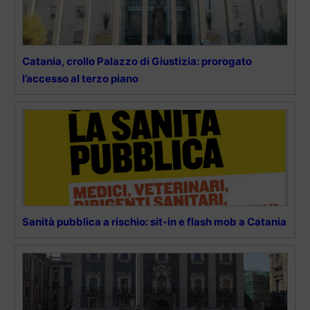
Catania, crollo Palazzo di Giustizia: prorogato
l’accesso al terzo piano
Sanità pubblica a rischio: sit-in e flash mob a Catania