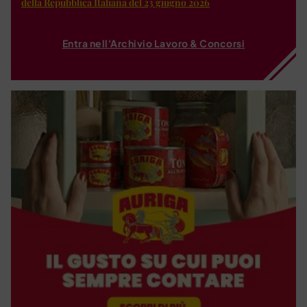
della Repubblica Italiana del 23 giugno 2026
Entra nell'Archivio Lavoro & Concorsi