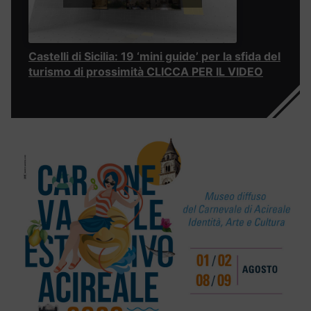
Castelli di Sicilia: 19 ‘mini guide’ per la sfida del
turismo di prossimità CLICCA PER IL VIDEO