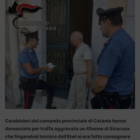
Carabinieri del comando provinciale di Catania hanno
denunciato per truffa aggravata un 45enne di Siracusa
che fingendosi tecnico dell’Enel si era fatto consegnare