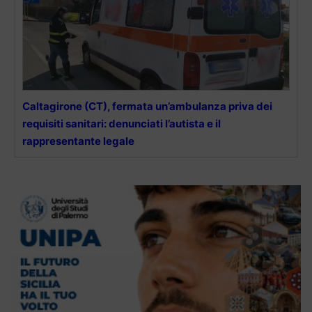
Caltagirone (CT), fermata un’ambulanza priva dei
requisiti sanitari: denunciati l’autista e il
rappresentante legale