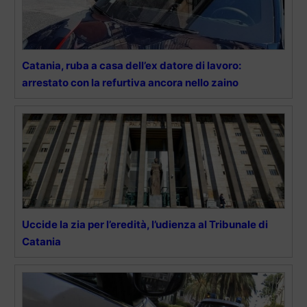
Catania, ruba a casa dell’ex datore di lavoro:
arrestato con la refurtiva ancora nello zaino
Uccide la zia per l’eredità, l’udienza al Tribunale di
Catania