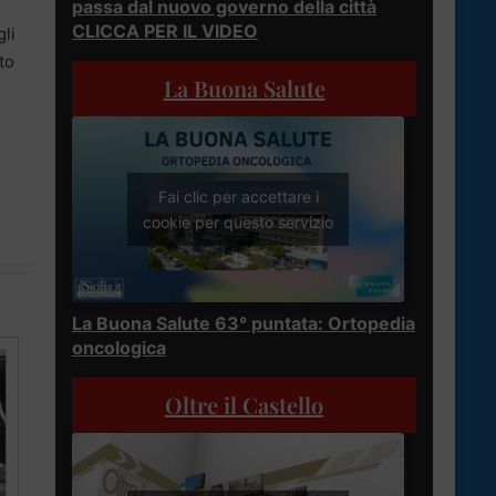
passa dal nuovo governo della città
CLICCA PER IL VIDEO
gli
to
La Buona Salute
Fai clic per accettare i
cookie per questo servizio
La Buona Salute 63° puntata: Ortopedia
oncologica
Oltre il Castello