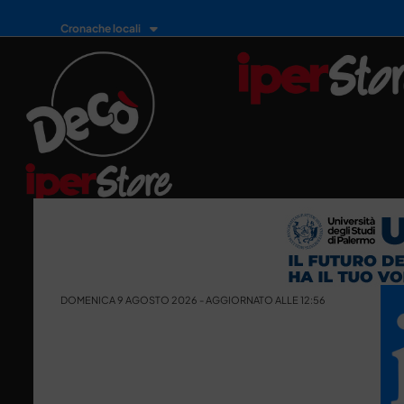
Cronache locali
DOMENICA 9 AGOSTO 2026 - AGGIORNATO ALLE 12:56