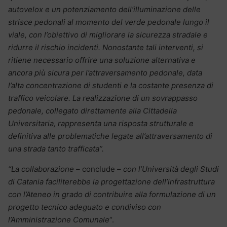
autovelox e un potenziamento dell’illuminazione delle
strisce pedonali al momento del verde pedonale lungo il
viale, con l’obiettivo di migliorare la sicurezza stradale e
ridurre il rischio incidenti. Nonostante tali interventi, si
ritiene necessario offrire una soluzione alternativa e
ancora più sicura per l’attraversamento pedonale, data
l’alta concentrazione di studenti e la costante presenza di
traffico veicolare. La realizzazione
di un sovrappasso
pedonale, collegato direttamente alla Cittadella
Universitaria, rappresenta una risposta strutturale e
definitiva alle problematiche legate all’attraversamento di
una strada tanto trafficata”.
“La collaborazione –
conclude
– con l’Università degli Studi
di Catania faciliterebbe la progettazione dell’infrastruttura
con l’Ateneo in grado di contribuire alla formulazione di un
progetto tecnico adeguato e condiviso con
l’Amministrazione Comunale
“.