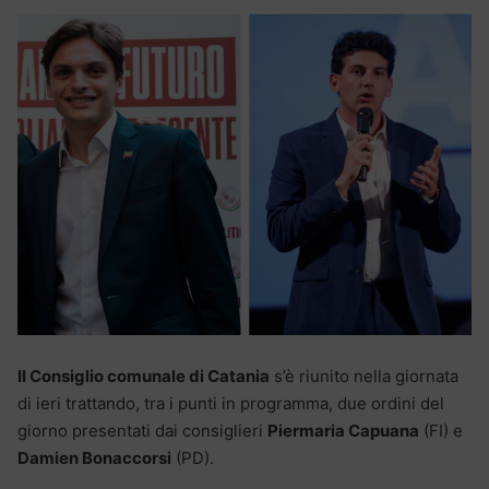
Il Consiglio comunale di Catania
s’è riunito nella giornata
di ieri trattando, tra i punti in programma, due ordini del
giorno presentati dai consiglieri
Piermaria Capuana
(FI) e
Damien Bonaccorsi
(PD).