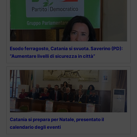
Esodo ferragosto, Catania si svuota. Saverino (PD):
“Aumentare livelli di sicurezza in città”
Catania si prepara per Natale, presentato il
calendario degli eventi