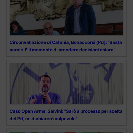
Circonvallazione di Catania, Bonaccorsi (Pd): “Basta
parole. È il momento di prendere decisioni chiare”
Caso Open Arms, Salvini: “Sarò a processo per scelta
del Pd, mi dichiarerò colpevole”