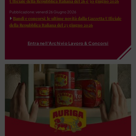
Ufficiale della Repubblica Italiana del 26 e 30 giugno 2026
Pubblicazione: venerdì 26 Giugno 2026
Bandi e concorsi: le ultime novità dalla Gazzetta Ufficiale
della Repubblica Italiana del 23 giugno 2026
Entra nell'Archivio Lavoro & Concorsi