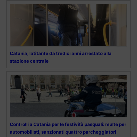
Catania, latitante da tredici anni arrestato alla
stazione centrale
Controlli a Catania per le festività pasquali: multe per
automobilisti, sanzionati quattro parcheggiatori