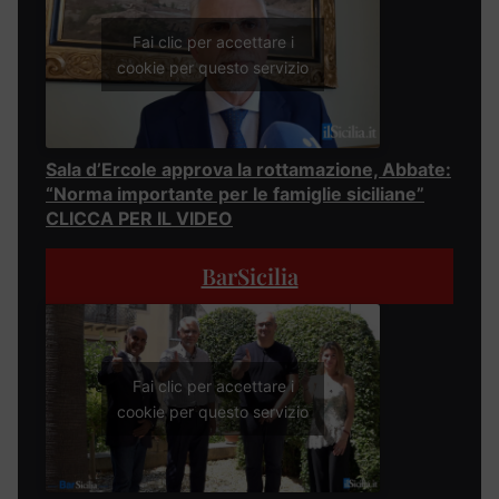
Fai clic per accettare i
cookie per questo servizio
Sala d’Ercole approva la rottamazione, Abbate:
“Norma importante per le famiglie siciliane”
CLICCA PER IL VIDEO
BarSicilia
Fai clic per accettare i
cookie per questo servizio