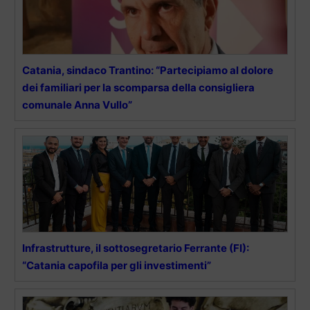
Catania, sindaco Trantino: “Partecipiamo al dolore
dei familiari per la scomparsa della consigliera
comunale Anna Vullo”
Infrastrutture, il sottosegretario Ferrante (FI):
“Catania capofila per gli investimenti”