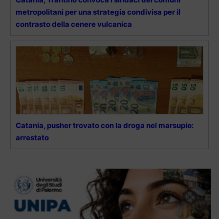
metropolitani per una strategia condivisa per il
contrasto della cenere vulcanica
Catania, pusher trovato con la droga nel marsupio:
arrestato