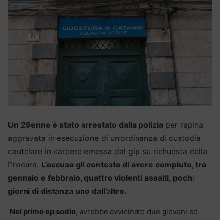
Un 29enne è stato arrestato dalla polizia
per rapina
aggravata in esecuzione di un’ordinanza di custodia
cautelare in carcere emessa dal gip su richuesta della
Procura.
L’accusa gli contesta di avere compiuto, tra
gennaio e febbraio, quattro violenti assalti, pochi
giorni di distanza uno dall’altro.
Nel primo episodio
, avrebbe avvicinato due giovani ed