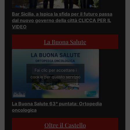
Bar Sicilia, a Ispica la sfida per il futuro passa
dal nuovo governo della città CLICCA PER IL
VIDEO
La Buona Salute
Fai clic per accettare i
cookie per questo servizio
La Buona Salute 63° puntata: Ortopedia
oncologica
Oltre il Castello