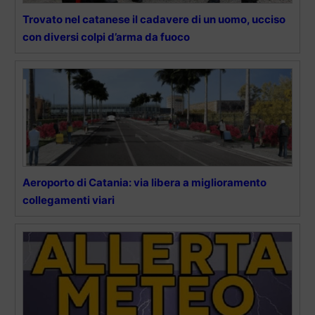
Trovato nel catanese il cadavere di un uomo, ucciso
con diversi colpi d’arma da fuoco
Aeroporto di Catania: via libera a miglioramento
collegamenti viari