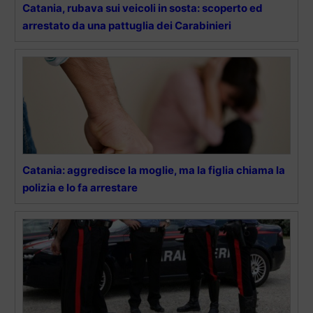
Catania, rubava sui veicoli in sosta: scoperto ed
arrestato da una pattuglia dei Carabinieri
Catania: aggredisce la moglie, ma la figlia chiama la
polizia e lo fa arrestare