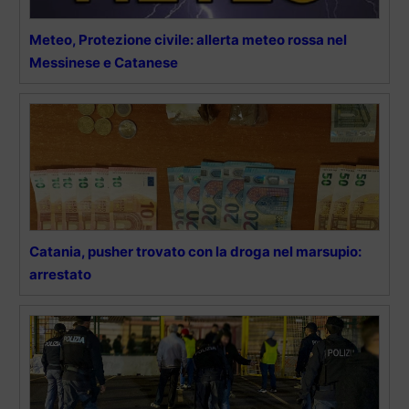
Meteo, Protezione civile: allerta meteo rossa nel
Messinese e Catanese
Catania, pusher trovato con la droga nel marsupio:
arrestato