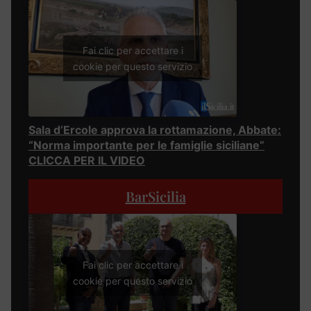
Fai clic per accettare i
cookie per questo servizio
Sala d’Ercole approva la rottamazione, Abbate:
“Norma importante per le famiglie siciliane”
CLICCA PER IL VIDEO
BarSicilia
Fai clic per accettare i
cookie per questo servizio