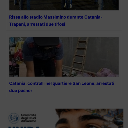
Rissa allo stadio Massimino durante Catania-
Trapani, arrestati due tifosi
Catania, controlli nel quartiere San Leone: arrestati
due pusher