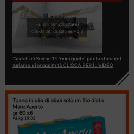
Fai clic per accettare i
cookie per questo servizio
Castelli di Sicilia: 19 ‘mini guide’ per la sfida del
turismo di prossimità CLICCA PER IL VIDEO