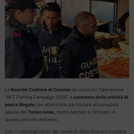
La
Guardia Costiera di Catania
ha concluso l’operazione
“BFT Fishing Campaign 2024” a
contrasto delle attività di
pesca illegale
con attenzione particolare alla pregiata
specie del
Tonno rosso,
molto pescato e richiesto in
questo periodo dell’anno.
Con il coinvolgimento dei comandi della Guardia Costiera