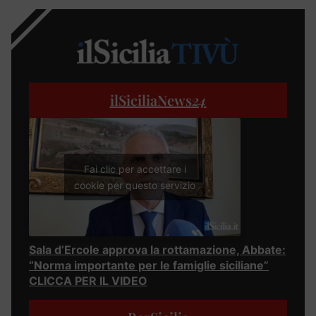
ilSiciliaNews
24
Fai clic per accettare i
cookie per questo servizio
Sala d’Ercole approva la rottamazione, Abbate:
“Norma importante per le famiglie siciliane”
CLICCA PER IL VIDEO