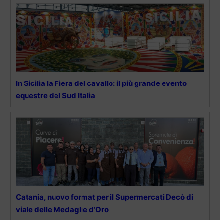
In Sicilia la Fiera del cavallo: il più grande evento
equestre del Sud Italia
Catania, nuovo format per il Supermercati Decò di
viale delle Medaglie d’Oro