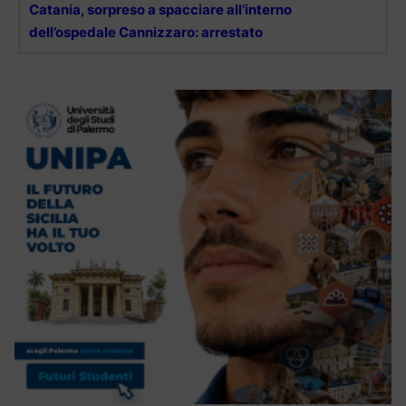
Catania, sorpreso a spacciare all’interno
dell’ospedale Cannizzaro: arrestato