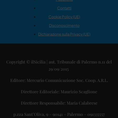
Contatti
Cookie Policy (UE)
Disconoscimento
Dichiarazione sulla Privacy (UE)
Copyright © ilSicilia | aut. Tribunale di Palermo n.11 del
29/09/2015
Editore: Mercurio Comunicazione Soc. Coop. A.R.L.
Direttore Editoriale: Maurizio Scaglione
Direttore Responsabile: Maria Calabrese
p.zza Sant’Oliva, 9 – 90141 – Palermo – 091335557