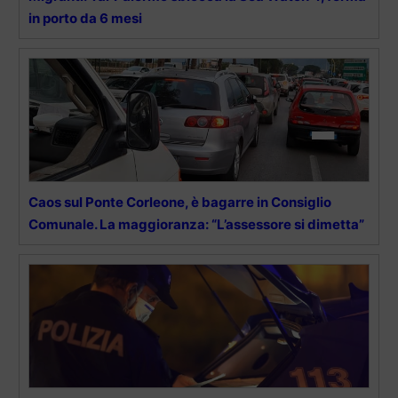
in porto da 6 mesi
Caos sul Ponte Corleone, è bagarre in Consiglio
Comunale. La maggioranza: “L’assessore si dimetta”