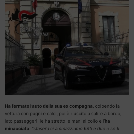
Ha fermato l’auto della sua ex compagna
, colpendo la
vettura con pugni e calci, poi è riuscito a salire a bordo,
lato passeggeri, le ha stretto le mani al collo e
l’ha
minacciata
:
“stasera ci ammazziamo tutti e due e se ti