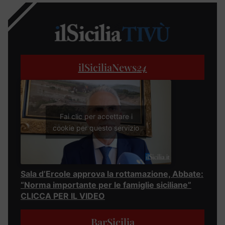
ilSiciliaNews
24
Fai clic per accettare i
cookie per questo servizio
Sala d’Ercole approva la rottamazione, Abbate:
“Norma importante per le famiglie siciliane”
CLICCA PER IL VIDEO
BarSicilia