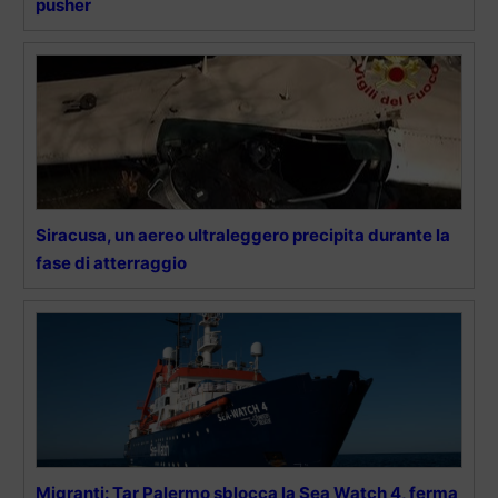
pusher
Siracusa, un aereo ultraleggero precipita durante la
fase di atterraggio
Migranti: Tar Palermo sblocca la Sea Watch 4, ferma