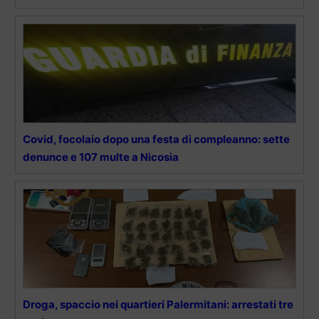
Covid, focolaio dopo una festa di compleanno: sette
denunce e 107 multe a Nicosia
Droga, spaccio nei quartieri Palermitani: arrestati tre