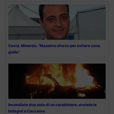
Covid, Minardo: “Massimo sforzo per evitare zona
gialla”
Incendiate due auto di un carabiniere: avviate le
indagini a Caccamo