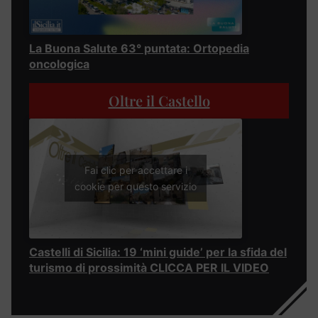
La Buona Salute 63° puntata: Ortopedia
oncologica
Oltre il Castello
Fai clic per accettare i
cookie per questo servizio
Castelli di Sicilia: 19 ‘mini guide’ per la sfida del
turismo di prossimità CLICCA PER IL VIDEO