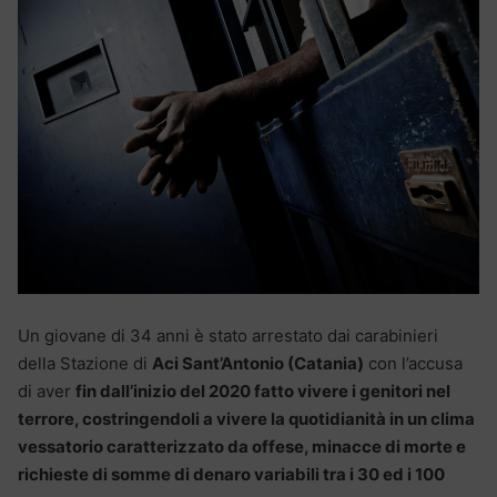
Un giovane di 34 anni è stato arrestato dai carabinieri
della Stazione di
Aci Sant’Antonio (Catania)
con l’accusa
di aver
fin dall’inizio del 2020 fatto vivere i genitori nel
terrore, costringendoli a vivere la quotidianità in un clima
vessatorio caratterizzato da offese, minacce di morte e
richieste di somme di denaro variabili tra i 30 ed i 100