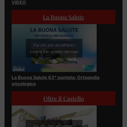
VIDEO
La Buona Salute
Fai clic per accettare i
cookie per questo servizio
La Buona Salute 63° puntata: Ortopedia
oncologica
Oltre il Castello
Fai clic per accettare i