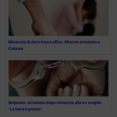
Minaccia di dare fuoco all’ex: 36enne arrestato a
Catania
Belpasso, arrestato dopo minaccia alla ex moglie:
“La bara è pronta”