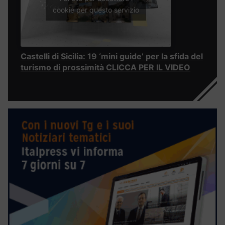
cookie per questo servizio
Castelli di Sicilia: 19 ‘mini guide’ per la sfida del
turismo di prossimità CLICCA PER IL VIDEO