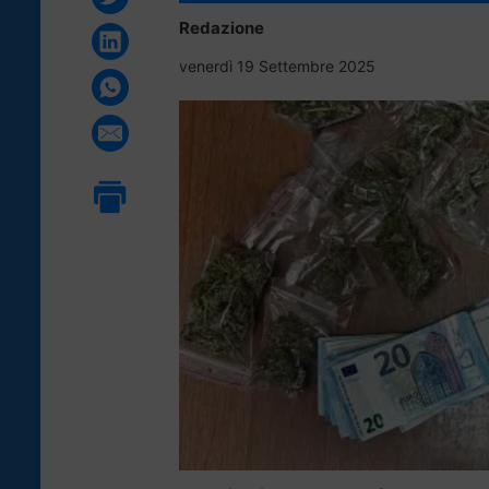
Redazione
venerdì 19 Settembre 2025