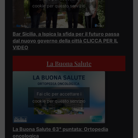
cookie per questo servizio
Bar Sicilia, a Ispica la sfida per il futuro passa
dal nuovo governo della città CLICCA PER IL
VIDEO
La Buona Salute
Fai clic per accettare i
cookie per questo servizio
La Buona Salute 63° puntata: Ortopedia
oncologica