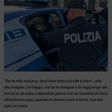
“Sei la mia schiava, devi fare tutto ciò che ti dico”
, urla
alla moglie. Lei fugge, ma lui la insegue e la raggiunge nel
terrazzo di casa colpendola prima con un tavolino di ferro
all’addome e poi, quando la donna cade a terra, con dei
calci in testa.