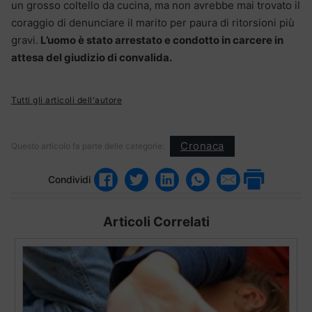
un grosso coltello da cucina, ma non avrebbe mai trovato il
coraggio di denunciare il marito per paura di ritorsioni più
gravi.
L’uomo è stato arrestato e condotto in carcere in
attesa del giudizio di convalida.
Tutti gli articoli dell'autore
Cronaca
Questo articolo fa parte delle categorie:
Condividi
Articoli Correlati