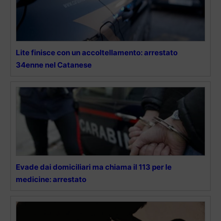
Lite finisce con un accoltellamento: arrestato
34enne nel Catanese
Evade dai domiciliari ma chiama il 113 per le
medicine: arrestato