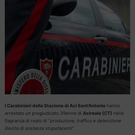
I Carabinieri della Stazione di Aci Sant’Antonio
hanno
arrestato un pregiudicato 39enne di
Acireale (CT)
nella
flagranza di reato di “
produzione, traffico e detenzione
illecita di sostanze stupefacenti”
.