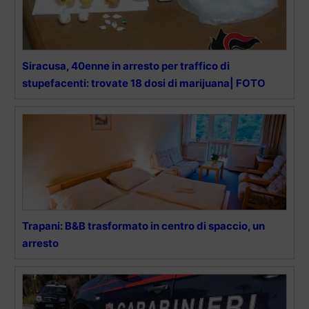
Siracusa, 40enne in arresto per traffico di
stupefacenti: trovate 18 dosi di marijuana| FOTO
Trapani: B&B trasformato in centro di spaccio, un
arresto