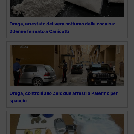
Droga, arrestato delivery notturno della cocaina:
20enne fermato a Canicattì
Droga, controlli allo Zen: due arresti a Palermo per
spaccio