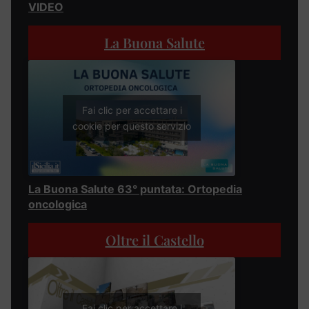
VIDEO
La Buona Salute
Fai clic per accettare i
cookie per questo servizio
La Buona Salute 63° puntata: Ortopedia
oncologica
Oltre il Castello
Fai clic per accettare i