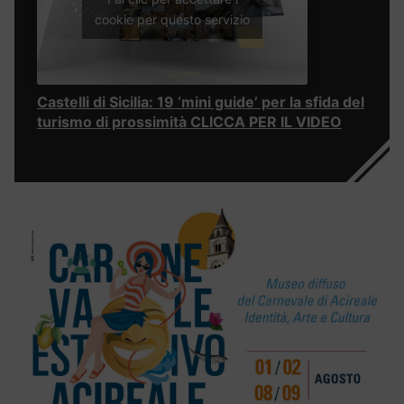
cookie per questo servizio
Castelli di Sicilia: 19 ‘mini guide’ per la sfida del
turismo di prossimità CLICCA PER IL VIDEO