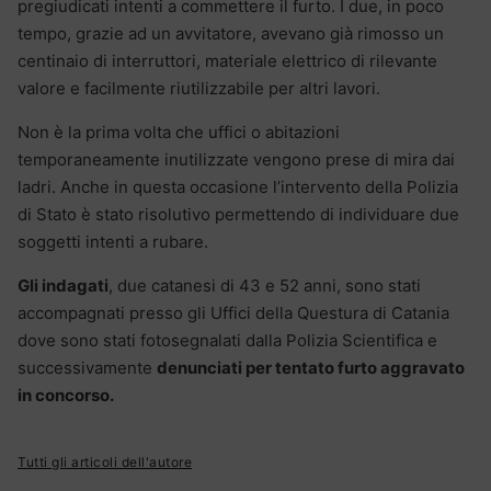
pregiudicati intenti a commettere il furto. I due, in poco
tempo, grazie ad un avvitatore, avevano già rimosso un
centinaio di interruttori, materiale elettrico di rilevante
valore e facilmente riutilizzabile per altri lavori.
Non è la prima volta che uffici o abitazioni
temporaneamente inutilizzate vengono prese di mira dai
ladri. Anche in questa occasione l’intervento della Polizia
di Stato è stato risolutivo permettendo di individuare due
soggetti intenti a rubare.
Gli indagati
, due catanesi di 43 e 52 anni, sono stati
accompagnati presso gli Uffici della Questura di Catania
dove sono stati fotosegnalati dalla Polizia Scientifica e
successivamente
denunciati per tentato furto aggravato
in concorso.
Tutti gli articoli dell'autore