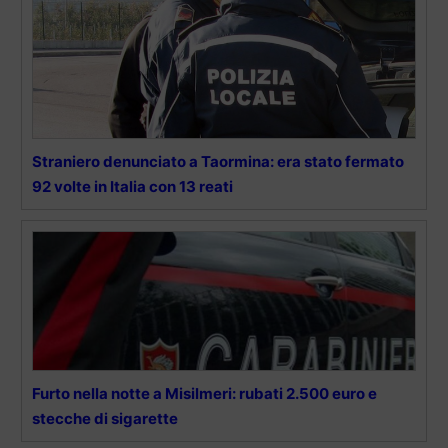
Straniero denunciato a Taormina: era stato fermato
92 volte in Italia con 13 reati
Furto nella notte a Misilmeri: rubati 2.500 euro e
stecche di sigarette