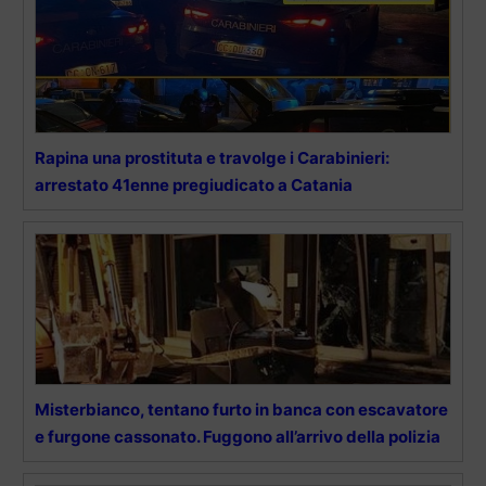
Rapina una prostituta e travolge i Carabinieri:
arrestato 41enne pregiudicato a Catania
Misterbianco, tentano furto in banca con escavatore
e furgone cassonato. Fuggono all’arrivo della polizia