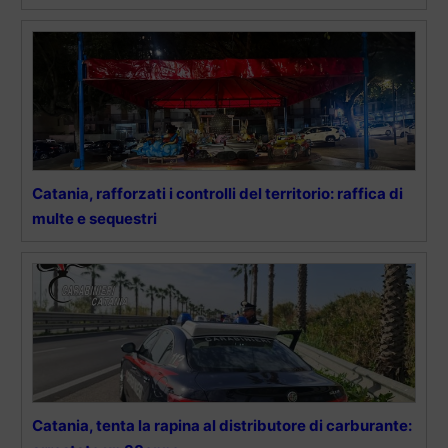
Catania, rafforzati i controlli del territorio: raffica di
multe e sequestri
Catania, tenta la rapina al distributore di carburante: