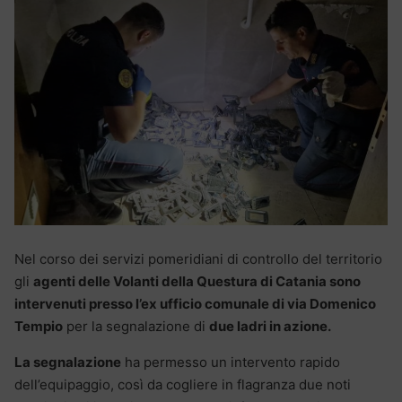
Nel corso dei servizi pomeridiani di controllo del territorio
gli
agenti delle Volanti della Questura di Catania sono
intervenuti presso l’ex ufficio comunale di via Domenico
Tempio
per la segnalazione di
due ladri in azione.
La segnalazione
ha permesso un intervento rapido
dell’equipaggio, così da cogliere in flagranza due noti