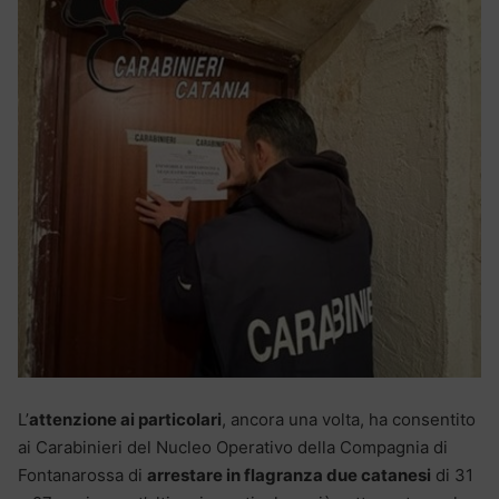
L’
attenzione ai particolari
, ancora una volta, ha consentito
ai Carabinieri del Nucleo Operativo della Compagnia di
Fontanarossa di
arrestare in flagranza due catanesi
di 31