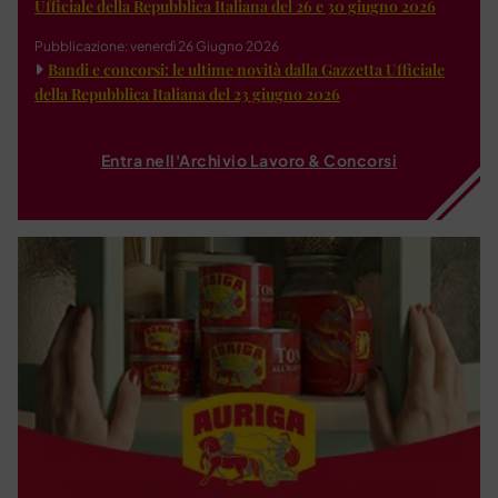
Ufficiale della Repubblica Italiana del 26 e 30 giugno 2026
Pubblicazione: venerdì 26 Giugno 2026
Bandi e concorsi: le ultime novità dalla Gazzetta Ufficiale
della Repubblica Italiana del 23 giugno 2026
Entra nell'Archivio Lavoro & Concorsi