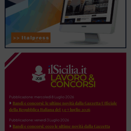
Pubblicazione: mercoledì 8 Luglio 2026
Bandi e concorsi: le ultime novità dalla Gazzetta Ufficiale
della Repubblica Italiana del 3 e 7 luglio 2026
Pubblicazione: venerdì 3 Luglio 2026
Bandi e concorsi: ecco le ultime novità dalla Gazzetta