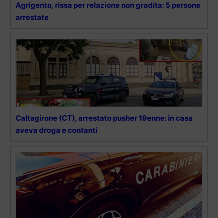
Agrigento, rissa per relazione non gradita: 5 persone
arrestate
Caltagirone (CT), arrestato pusher 19enne: in casa
aveva droga e contanti