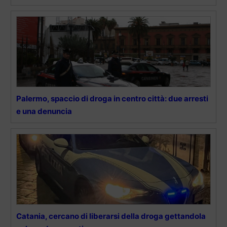
Palermo, spaccio di droga in centro città: due arresti
e una denuncia
Catania, cercano di liberarsi della droga gettandola