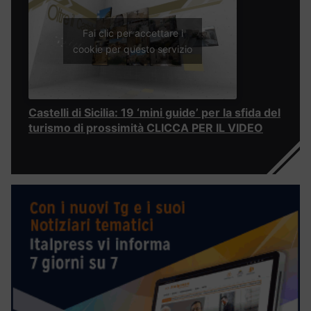
Fai clic per accettare i
cookie per questo servizio
Castelli di Sicilia: 19 ‘mini guide’ per la sfida del
turismo di prossimità CLICCA PER IL VIDEO