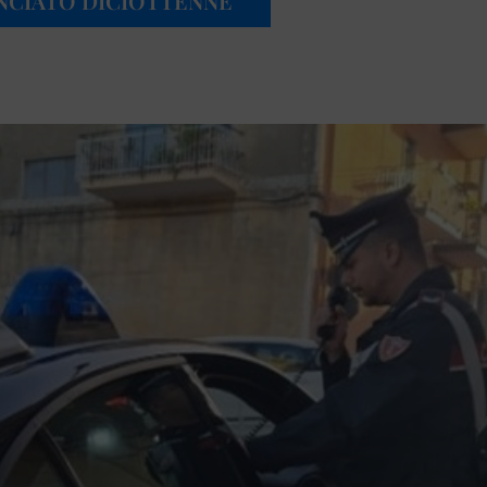
NCIATO DICIOTTENNE