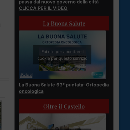
passa dal nuovo governo della città
CLICCA PER IL VIDEO
La Buona Salute
l
Fai clic per accettare i
cookie per questo servizio
La Buona Salute 63° puntata: Ortopedia
oncologica
Oltre il Castello