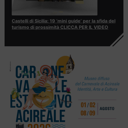
Castelli di Sicilia: 19 ‘mini guide’ per la sfida del
turismo di prossimità CLICCA PER IL VIDEO