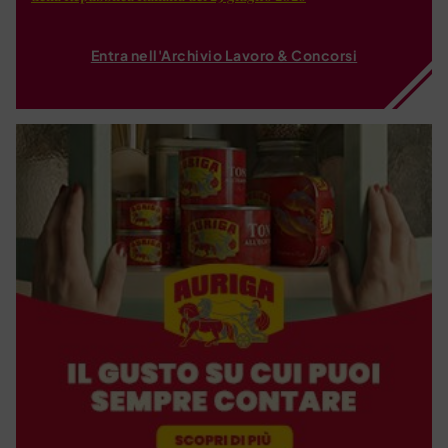
Entra nell'Archivio Lavoro & Concorsi