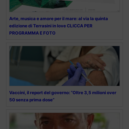
Arte, musica e amore per il mare: al via la quinta
edizione di Terrasini in love CLICCA PER
PROGRAMMA E FOTO
Vaccini, il report del governo: “Oltre 3,5 milioni over
50 senza prima dose”