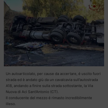
Un autoarticolato, per cause da accertare, é uscito fuori
strada ed è andato giù da un cavalcavia sull’autostrada
A18, andando a finire sulla strada sottostante, la Via
Nuova di Aci Sant’Antonio (CT).
Il conducente del mezzo é rimasto incredibilmente
illeso.