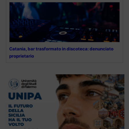
Catania, bar trasformato in discoteca: denunciato
proprietario