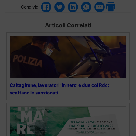
Condividi
Articoli Correlati
Caltagirone, lavoratori ‘in nero’ e due col Rdc:
scattano le sanzionati