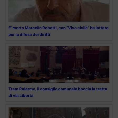
E’ morto Marcello Robotti, con “Vivo civile” ha lottato
per la difesa dei diritti
Tram Palermo, il consiglio comunale boccia la tratta
di via Libertà