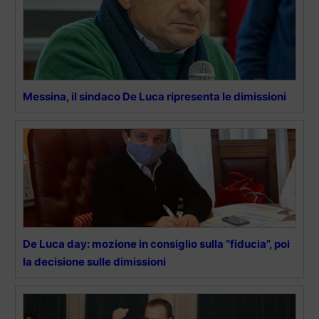
Messina, il sindaco De Luca ripresenta le dimissioni
De Luca day: mozione in consiglio sulla “fiducia”, poi
la decisione sulle dimissioni