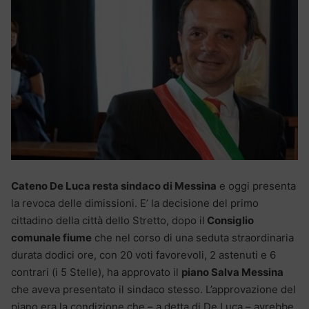
Cateno De Luca resta sindaco di Messina
e oggi presenta
la revoca delle dimissioni. E’ la decisione del primo
cittadino della città dello Stretto, dopo il
Consiglio
comunale fiume
che nel corso di una seduta straordinaria
durata dodici ore, con 20 voti favorevoli, 2 astenuti e 6
contrari (i 5 Stelle), ha approvato il
piano Salva Messina
che aveva presentato il sindaco stesso. L’approvazione del
piano era la condizione che – a detta di De Luca – avrebbe