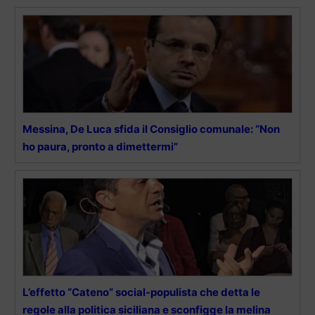
Messina, De Luca sfida il Consiglio comunale: “Non
ho paura, pronto a dimettermi”
L’effetto “Cateno” social-populista che detta le
regole alla politica siciliana e sconfigge la melina