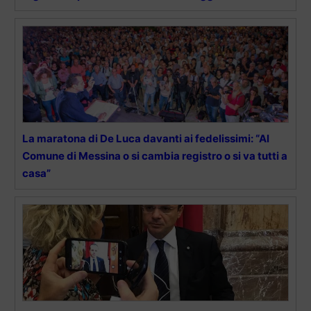
La maratona di De Luca davanti ai fedelissimi: “Al
Comune di Messina o si cambia registro o si va tutti a
casa”