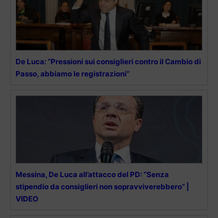
De Luca: “Pressioni sui consiglieri contro il Cambio di
Passo, abbiamo le registrazioni”
Messina, De Luca all’attacco del PD: “Senza
stipendio da consiglieri non sopravviverebbero” |
VIDEO