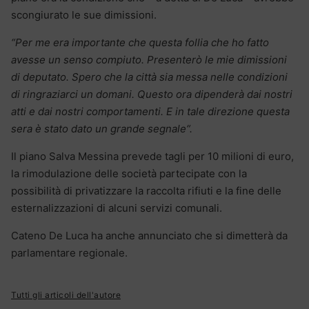
scongiurato le sue dimissioni.
“Per me era importante che questa follia che ho fatto
avesse un senso compiuto. Presenterò le mie dimissioni
di deputato. Spero che la città sia messa nelle condizioni
di ringraziarci un domani. Questo ora dipenderà dai nostri
atti e dai nostri comportamenti. E in tale direzione questa
sera è stato dato un grande segnale“.
Il piano Salva Messina prevede tagli per 10 milioni di euro,
la rimodulazione delle società partecipate con la
possibilità di privatizzare la raccolta rifiuti e la fine delle
esternalizzazioni di alcuni servizi comunali.
Cateno De Luca ha anche annunciato che si dimetterà da
parlamentare regionale.
Tutti gli articoli dell'autore