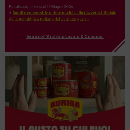
Pubblicazione: venerdì 26 Giugno 2026
Bandi e concorsi: le ultime novità dalla Gazzetta Ufficiale
della Repubblica Italiana del 23 giugno 2026
Entra nell'Archivio Lavoro & Concorsi