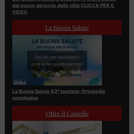
dal nuovo governo della città CLICCA PER IL
VIDEO
La Buona Salute
Fai clic per accettare i
cookie per questo servizio
La Buona Salute 63° puntata: Ortopedia
oncologica
Oltre il Castello