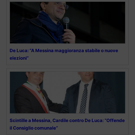
De Luca: “A Messina maggioranza stabile o nuove
elezioni”
Scintille a Messina, Cardile contro De Luca: “Offende
il Consiglio comunale”