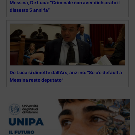
Messina, De Luca: “Criminale non aver dichiarato il
dissesto 5 anni fa”
De Luca si dimette dall’Ars, anzi no: “Se c’è default a
Messina resto deputato”