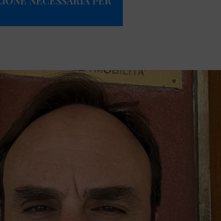
ZIONE NECESSARIA PER