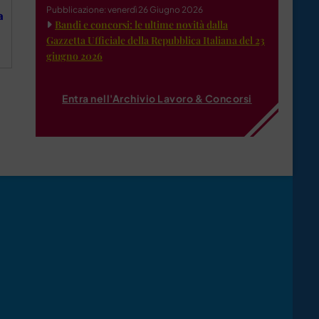
Pubblicazione: venerdì 26 Giugno 2026
a
Bandi e concorsi: le ultime novità dalla
Gazzetta Ufficiale della Repubblica Italiana del 23
giugno 2026
Entra nell'Archivio Lavoro & Concorsi