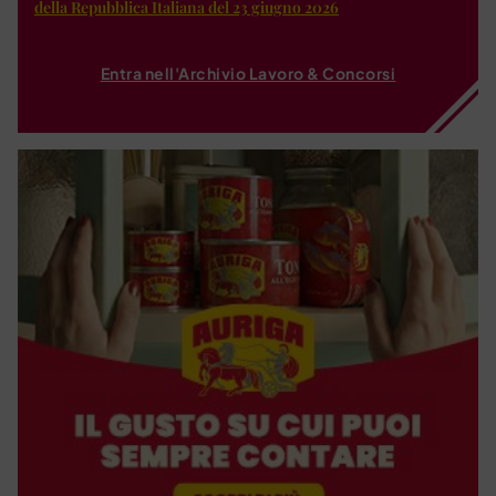
della Repubblica Italiana del 23 giugno 2026
Entra nell'Archivio Lavoro & Concorsi