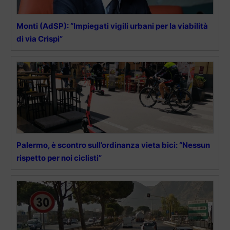
Monti (AdSP): “Impiegati vigili urbani per la viabilità
di via Crispi”
Palermo, è scontro sull’ordinanza vieta bici: “Nessun
rispetto per noi ciclisti”