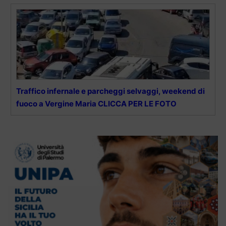
Traffico infernale e parcheggi selvaggi, weekend di
fuoco a Vergine Maria CLICCA PER LE FOTO