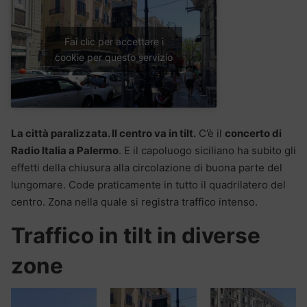
Fai clic per accettare i
cookie per questo servizio
La città paralizzata. Il centro va in tilt.
C’è il
concerto di
Radio Italia a Palermo
. E il capoluogo siciliano ha subito gli
effetti della chiusura alla circolazione di buona parte del
lungomare. Code praticamente in tutto il quadrilatero del
centro. Zona nella quale si registra traffico intenso.
Traffico in tilt in diverse
zone