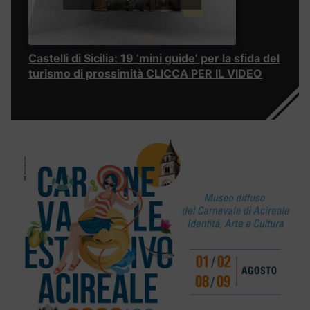
Castelli di Sicilia: 19 ‘mini guide’ per la sfida del
turismo di prossimità CLICCA PER IL VIDEO