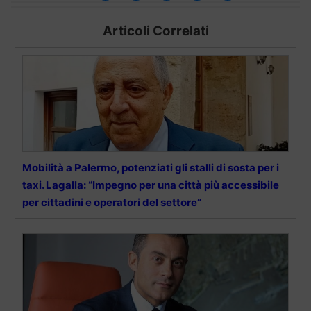
Articoli Correlati
Mobilità a Palermo, potenziati gli stalli di sosta per i
taxi. Lagalla: “Impegno per una città più accessibile
per cittadini e operatori del settore”