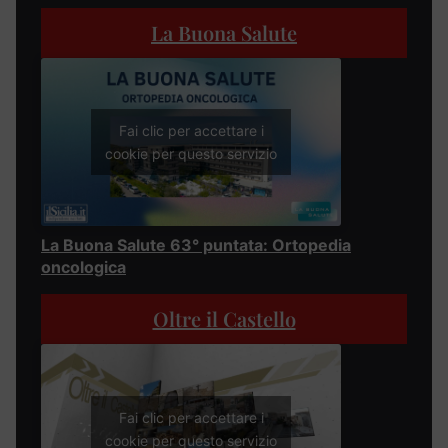
La Buona Salute
Fai clic per accettare i
cookie per questo servizio
La Buona Salute 63° puntata: Ortopedia
oncologica
Oltre il Castello
Fai clic per accettare i
cookie per questo servizio