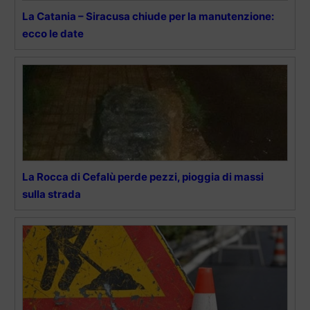
La Catania – Siracusa chiude per la manutenzione:
ecco le date
La Rocca di Cefalù perde pezzi, pioggia di massi
sulla strada