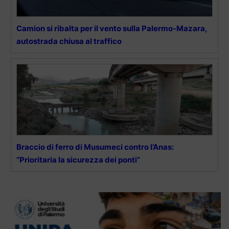
Camion si ribalta per il vento sulla Palermo-Mazara,
autostrada chiusa al traffico
Braccio di ferro di Musumeci contro l’Anas:
“Prioritaria la sicurezza dei ponti”