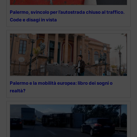
Palermo, svincolo per l’autostrada chiuso al traffico.
Code e disagi in vista
Palermo e la mobilità europea: libro dei sogni o
realtà?