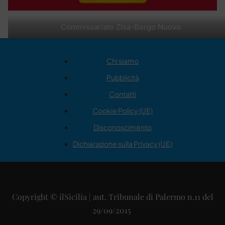
Commissariato Zisa-Borgo Nuovo
Chi siamo
Pubblicità
Contatti
Cookie Policy (UE)
Disconoscimento
Dichiarazione sulla Privacy (UE)
Copyright © ilSicilia | aut. Tribunale di Palermo n.11 del
29/09/2015