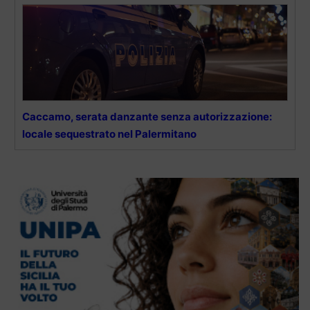
Caccamo, serata danzante senza autorizzazione:
locale sequestrato nel Palermitano