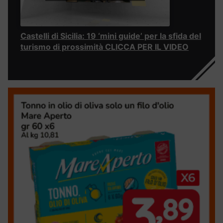
Castelli di Sicilia: 19 ‘mini guide’ per la sfida del
turismo di prossimità CLICCA PER IL VIDEO