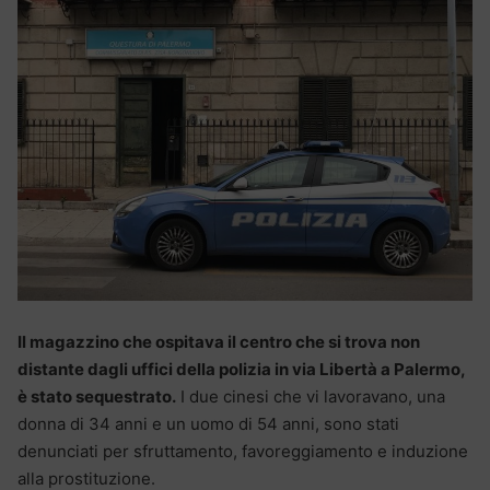
Il magazzino che ospitava il centro che si trova non
distante dagli uffici della polizia in via Libertà a Palermo,
è stato sequestrato.
I due cinesi che vi lavoravano, una
donna di 34 anni e un uomo di 54 anni, sono stati
denunciati per sfruttamento, favoreggiamento e induzione
alla prostituzione.