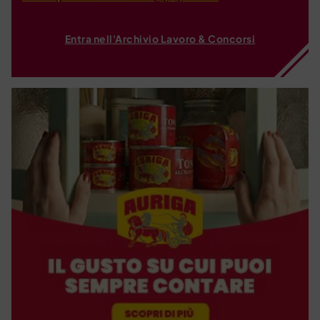
Entra nell'Archivio Lavoro & Concorsi