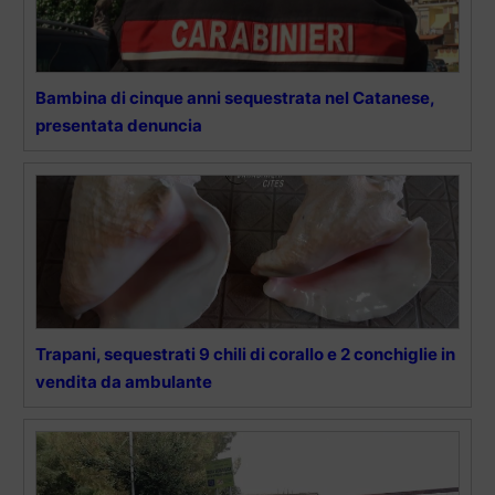
Bambina di cinque anni sequestrata nel Catanese,
presentata denuncia
Trapani, sequestrati 9 chili di corallo e 2 conchiglie in
vendita da ambulante