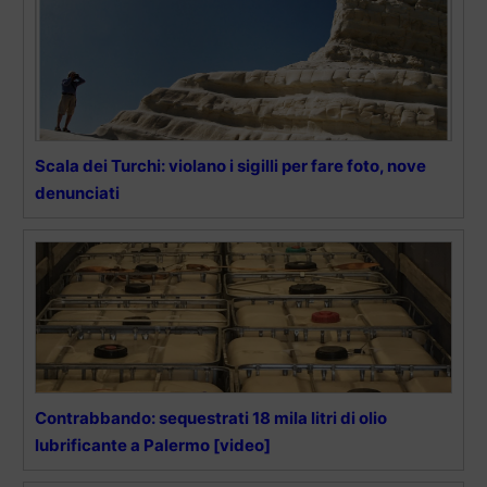
Scala dei Turchi: violano i sigilli per fare foto, nove
denunciati
Contrabbando: sequestrati 18 mila litri di olio
lubrificante a Palermo [video]