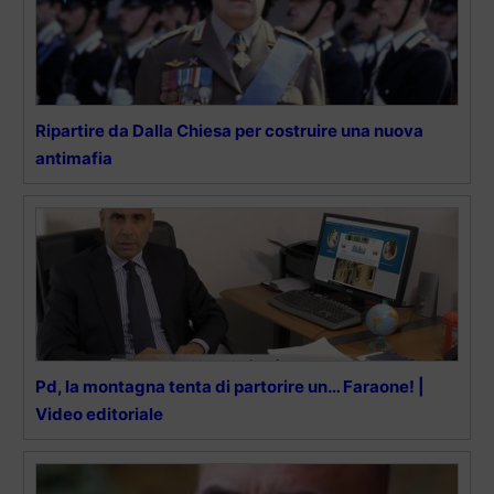
Ripartire da Dalla Chiesa per costruire una nuova
antimafia
Pd, la montagna tenta di partorire un… Faraone! |
Video editoriale