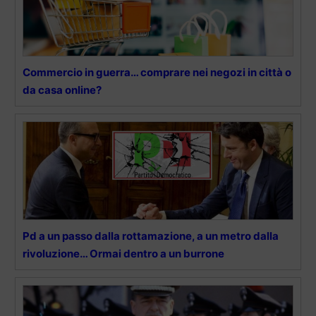
Commercio in guerra… comprare nei negozi in città o
da casa online?
Pd a un passo dalla rottamazione, a un metro dalla
rivoluzione… Ormai dentro a un burrone