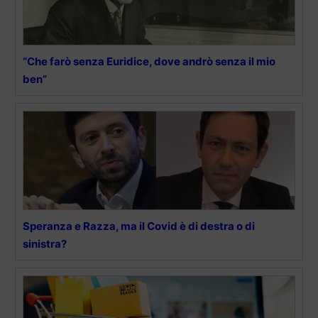
“Che farò senza Euridice, dove andrò senza il mio
ben”
Speranza e Razza, ma il Covid è di destra o di
sinistra?