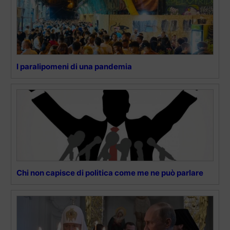
I paralipomeni di una pandemia
Chi non capisce di politica come me ne può parlare