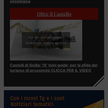
oncologica
Oltre il Castello
Fai clic per accettare i
cookie per questo servizio
Castelli di Sicilia: 19 ‘mini guide’ per la sfida del
turismo di prossimità CLICCA PER IL VIDEO