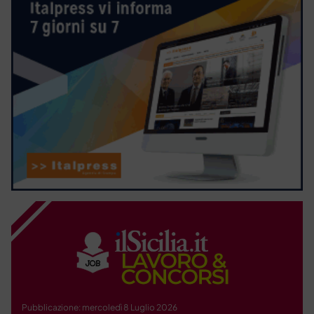
Pubblicazione: mercoledì 8 Luglio 2026