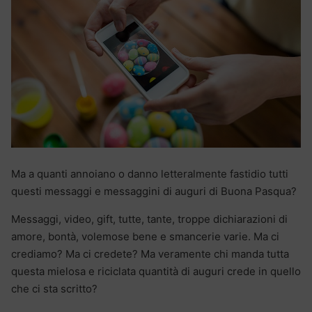
Ma a quanti annoiano o danno letteralmente fastidio tutti
questi messaggi e messaggini di auguri di Buona Pasqua?
Messaggi, video, gift, tutte, tante, troppe dichiarazioni di
amore, bontà, volemose bene e smancerie varie. Ma ci
crediamo? Ma ci credete? Ma veramente chi manda tutta
questa mielosa e riciclata quantità di auguri crede in quello
che ci sta scritto?